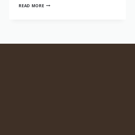
READ MORE