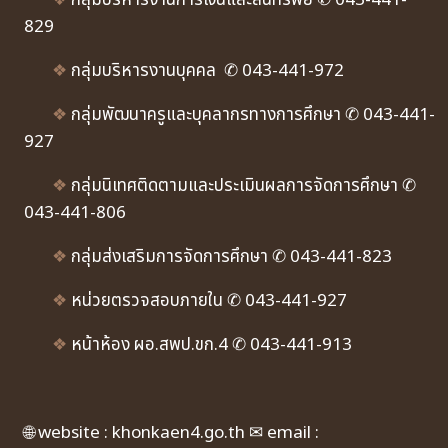
❖
กลุ่มบริหารงานการเงินและสินทรัพย์ ✆ 043-441-
829
❖
กลุ่มบริหารงานบุคคล ✆ 043-441-972
❖
กลุ่มพัฒนาครูและบุคลากรทางการศึกษา ✆ 043-441-
927
❖
กลุ่มนิเทศติดตามและประเมินผลการจัดการศึกษา ✆
043-441-806
❖
กลุ่มส่งเสริมการจัดการศึกษา ✆ 043-441-823
❖
หน่วยตรวจสอบภายใน ✆ 043-441-927
❖
หน้าห้อง ผอ.สพป.ขก.4 ✆ 043-441-913
🌐 website : khonkaen4.go.th ✉ email :