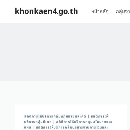
khonkaen4.go.th
หน้าหลัก
กลุ่มง
สถิติการให้บริการกลุ่มกฎหมายและคดี
|
สถิติการให้
บริการกลุ่มนิเทศ
|
สถิติการให้บริการกลุ่มนโยบายและ
แผน
|
สถิติการให้บริการกลุ่มบริหารงานการเงินและ