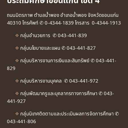
ประถมศึกษาขอนแก่น เขต 4
ถนนมิตรภาพ ตำบลน้ำพอง อำเภอน้ำพอง จังหวัดขอนแก่น
40310 โทรศัพท์ ✆ 0-4344-1839 โทรสาร 0-4344-1913
❖
กลุ่มอำนวยการ ✆ 043-441-839
❖
กลุ่มนโยบายและแผน ✆ 043-441-827
❖
กลุ่มบริหารงานการเงินและสินทรัพย์ ✆ 043-441-
829
❖
กลุ่มบริหารงานบุคคล ✆ 043-441-972
❖
กลุ่มพัฒนาครูและบุคลากรทางการศึกษา ✆ 043-
441-927
❖
กลุ่มนิเทศติดตามและประเมินผลการจัดการศึกษา ✆
043-441-806