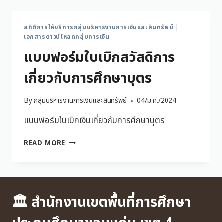
สถิติการให้บริการกลุ่มบริหารงานการเงินและสินทรัพย์
|
เอกสารดาวน์โหลดกลุ่มการเงิน
แบบฟอร์มใบเบิกสวัสดิการ
เกี่ยวกับการศึกษาบุตร
By
กลุ่มบริหารงานการเงินและสินทรัพย์
04/ม.ค./2024
แบบฟอร์มใบเบิกเงินเกี่ยวกับการศึกษาบุตร
READ MORE
🏛 สำนักงานเขตพื้นที่การศึกษา