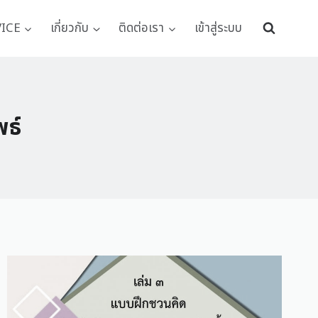
VICE
เกี่ยวกับ
ติดต่อเรา
เข้าสู่ระบบ
พธ์