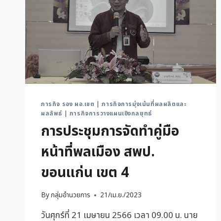
ภารกิจ รอง ผอ.เขต
|
ภารกิจการมุ่งเน้นที่ผลผลิตและ
ผลลัพธ์
|
ภารกิจการวางแผนเชิงกลยุทธ์
การประชุมการจัดทำคู่มือ
หน้าที่พลเมือง สพป.
ขอนแก่น เขต 4
By
กลุ่มอำนวยการ
21/เม.ย./2023
วันศุกร์ที่ 21 เมษายน 2566 เวลา 09.00 น. นาย