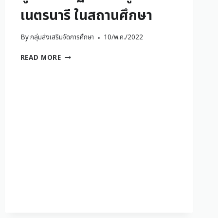
เนตรนารี ในสถานศึกษา
By
กลุ่มส่งเสริมจัดการศึกษา
10/พ.ค./2022
READ MORE