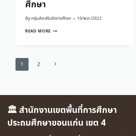
ศึกษา
By
กลุ่มส่งเสริมจัดการศึกษา
10/พ.ค./2022
READ MORE
1
2
🏛 สำนักงานเขตพื้นที่การศึกษา
ประถมศึกษาขอนแก่น เขต 4