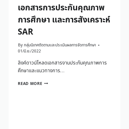
เอกสารการประกันคุณภาพ
การศึกษา และการสังเคราะห์
SAR
By
กลุ่มนิเทศติดตามและประเมินผลการจัดการศึกษา
01/มิ.ย./2022
ลิงค์ดาวน์โหลดเอกสารงานประกันคุณภาพการ
ศึกษาและแนวทางการ…
READ MORE