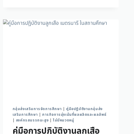
กลุ่มส่งเสริมการจัดการศึกษา
|
คู่มือปฏิบัติงานกลุ่มส่ง
เสริมการศึกษา
|
ภารกิจการมุ่งเน้นที่ผลผลิตและผลลัพธ์
|
องค์กรสมรรถนะสูง
|
ไม่มีหมวดหมู่
คู่มือการปฏิบัติงานลูกเสือ