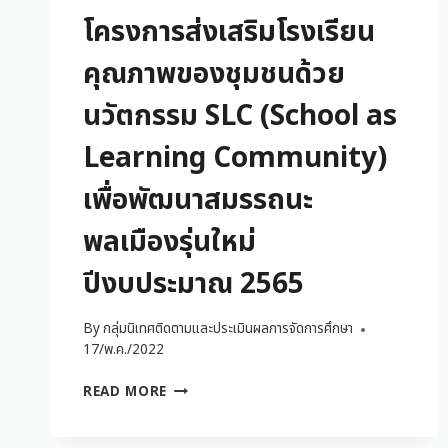
โครงการส่งเสริมโรงเรียน
คุณภาพของชุมชนด้วย
นวัตกรรม SLC (School as
Learning Community)
เพื่อพัฒนาสมรรถนะ
พลเมืองรุ่นใหม่
ปีงบประมาณ 2565
By
กลุ่มนิเทศติดตามและประเมินผลการจัดการศึกษา
17/พ.ค./2022
READ MORE