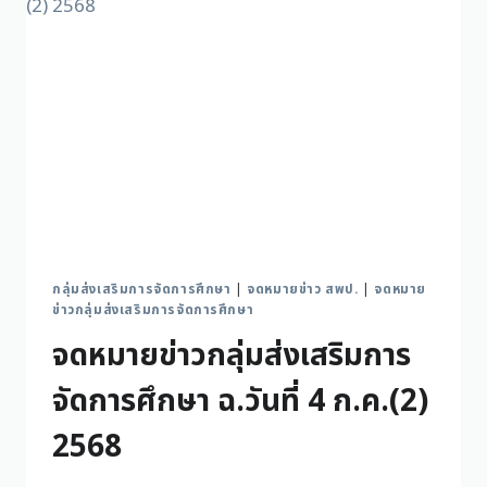
กลุ่มส่งเสริมการจัดการศึกษา
|
จดหมายข่าว สพป.
|
จดหมาย
ข่าวกลุ่มส่งเสริมการจัดการศึกษา
จดหมายข่าวกลุ่มส่งเสริมการ
จัดการศึกษา ฉ.วันที่ 4 ก.ค.(2)
2568