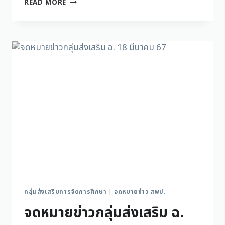
READ MORE
กลุ่มส่งเสริมการจัดการศึกษา
|
จดหมายข่าว สพป.
จดหมายข่าวกลุ่มส่งเสริม ฉ.