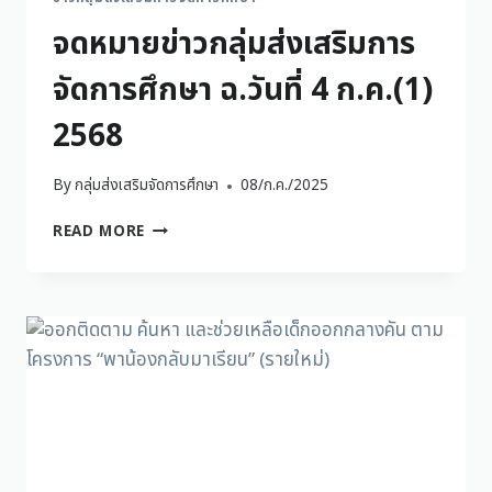
จดหมายข่าวกลุ่มส่งเสริมการ
จัดการศึกษา ฉ.วันที่ 4 ก.ค.(1)
2568
By
กลุ่มส่งเสริมจัดการศึกษา
08/ก.ค./2025
READ MORE