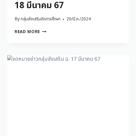
18 มีนาคม 67
By
กลุ่มส่งเสริมจัดการศึกษา
20/มี.ค./2024
READ MORE