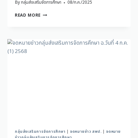
By
กลุ่มส่งเสริมจัดการศึกษา
08/ก.ค./2025
READ MORE
กลุ่มส่งเสริมการจัดการศึกษา
|
จดหมายข่าว สพป.
|
จดหมาย
ข่าวกลุ่มส่งเสริมการจัดการศึกษา