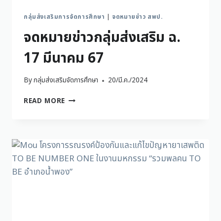
กลุ่มส่งเสริมการจัดการศึกษา
|
จดหมายข่าว สพป.
จดหมายข่าวกลุ่มส่งเสริม ฉ.
17 มีนาคม 67
By
กลุ่มส่งเสริมจัดการศึกษา
20/มี.ค./2024
READ MORE