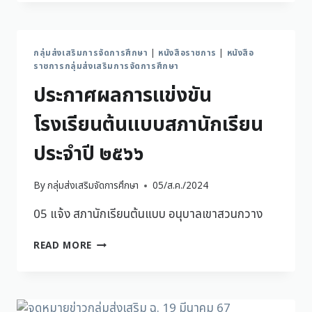
กลุ่มส่งเสริมการจัดการศึกษา
|
หนังสือราชการ
|
หนังสือ
ราชการกลุ่มส่งเสริมการจัดการศึกษา
ประกาศผลการแข่งขัน
โรงเรียนต้นแบบสภานักเรียน
ประจำปี ๒๕๖๖
By
กลุ่มส่งเสริมจัดการศึกษา
05/ส.ค./2024
05 แจ้ง สภานักเรียนต้นแบบ อนุบาลเขาสวนกวาง
READ MORE