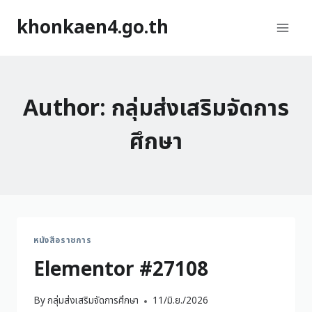
khonkaen4.go.th
Author: กลุ่มส่งเสริมจัดการ
ศึกษา
หนังสือราชการ
Elementor #27108
By
กลุ่มส่งเสริมจัดการศึกษา
11/มิ.ย./2026