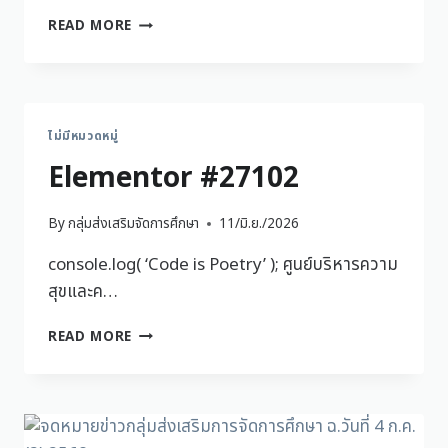
READ MORE
ไม่มีหมวดหมู่
Elementor #27102
By
กลุ่มส่งเสริมจัดการศึกษา
11/มิ.ย./2026
console.log( ‘Code is Poetry’ ); ศูนย์บริหารความ
สุขและค…
READ MORE