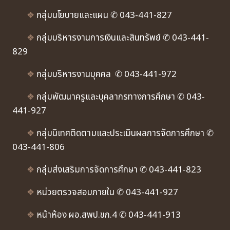
❖
กลุ่มนโยบายและแผน ✆ 043-441-827
❖
กลุ่มบริหารงานการเงินและสินทรัพย์ ✆ 043-441-
829
❖
กลุ่มบริหารงานบุคคล ✆ 043-441-972
❖
กลุ่มพัฒนาครูและบุคลากรทางการศึกษา ✆ 043-
441-927
❖
กลุ่มนิเทศติดตามและประเมินผลการจัดการศึกษา ✆
043-441-806
❖
กลุ่มส่งเสริมการจัดการศึกษา ✆ 043-441-823
❖
หน่วยตรวจสอบภายใน ✆ 043-441-927
❖
หน้าห้อง ผอ.สพป.ขก.4 ✆ 043-441-913