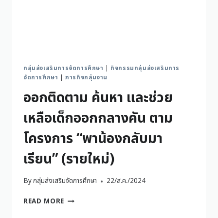
กลุ่มส่งเสริมการจัดการศึกษา
|
กิจกรรมกลุ่มส่งเสริมการ
จัดการศึกษา
|
ภารกิจกลุ่มงาน
ออกติดตาม ค้นหา และช่วย
เหลือเด็กออกกลางคัน ตาม
โครงการ “พาน้องกลับมา
เรียน” (รายใหม่)
By
กลุ่มส่งเสริมจัดการศึกษา
22/ส.ค./2024
READ MORE