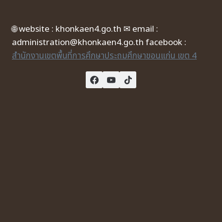
🌐 website : khonkaen4.go.th ✉ email :
administration@khonkaen4.go.th facebook :
สำนักงานเขตพื้นที่การศึกษาประถมศึกษาขอนแก่น เขต 4