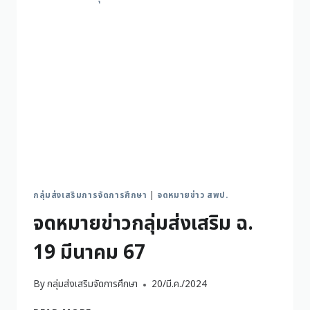
กลุ่มส่งเสริมการจัดการศึกษา
|
จดหมายข่าว สพป.
จดหมายข่าวกลุ่มส่งเสริม ฉ.
19 มีนาคม 67
By
กลุ่มส่งเสริมจัดการศึกษา
20/มี.ค./2024