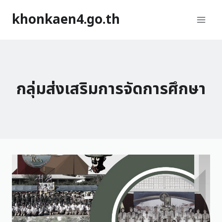
khonkaen4.go.th
กลุ่มส่งเสริมการจัดการศึกษา