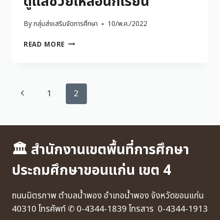
ดูแลช่วยเหลือนักเรียน
By
กลุ่มส่งเสริมจัดการศึกษา
10/พ.ค./2022
READ MORE
1
2
🏛 สำนักงานเขตพื้นที่การศึกษา
ประถมศึกษาขอนแก่น เขต 4
ถนนมิตรภาพ ตำบลน้ำพอง อำเภอน้ำพอง จังหวัดขอนแก่น
40310 โทรศัพท์ ✆ 0-4344-1839 โทรสาร 0-4344-1913