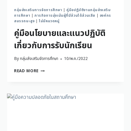
กลุ่มส่งเสริมการจัดการศึกษา
|
คู่มือปฏิบัติงานกลุ่มส่งเสริม
การศึกษา
|
ภารกิจการมุ่งเน้นผู้ที่มีส่วนได้ส่วนเสีย
|
องค์กร
สมรรถนะสูง
|
ไม่มีหมวดหมู่
คู่มือนโยบายและแนวปฏิบัติ
เกี่ยวกับการรับนักเรียน
By
กลุ่มส่งเสริมจัดการศึกษา
10/พ.ค./2022
READ MORE