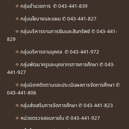
❖
กลุ่มอำนวยการ ✆ 043-441-839
❖
กลุ่มนโยบายและแผน ✆ 043-441-827
❖
กลุ่มบริหารงานการเงินและสินทรัพย์ ✆ 043-441-
829
❖
กลุ่มบริหารงานบุคคล ✆ 043-441-972
❖
กลุ่มพัฒนาครูและบุคลากรทางการศึกษา ✆ 043-
441-927
❖
กลุ่มนิเทศติดตามและประเมินผลการจัดการศึกษา ✆
043-441-806
❖
กลุ่มส่งเสริมการจัดการศึกษา ✆ 043-441-823
❖
หน่วยตรวจสอบภายใน ✆ 043-441-927