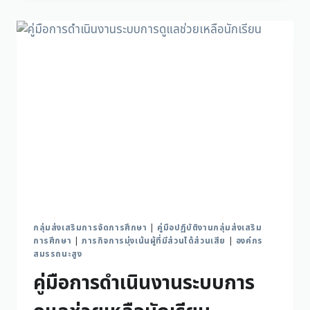
กลุ่มส่งเสริมการจัดการศึกษา
|
คู่มือปฏิบัติงานกลุ่มส่งเสริม
การศึกษา
|
ภารกิจการมุ่งเน้นผู้ที่มีส่วนได้ส่วนเสีย
|
องค์กร
สมรรถนะสูง
คู่มือการดำเนินงานระบบการ