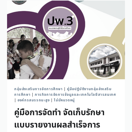
กลุ่มส่งเสริมการจัดการศึกษา
|
คู่มือปฏิบัติงานกลุ่มส่งเสริม
การศึกษา
|
ภารกิจการจัดการข้อมูลและเทคโนโลยีสารสนเทศ
|
องค์กรสมรรถนะสูง
|
ไม่มีหมวดหมู่
คู่มือการจัดทำ จัดเก็บรักษา
แบบรายงานผลสำเร็จการ