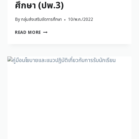
ศึกษา (ปพ.3)
By
กลุ่มส่งเสริมจัดการศึกษา
10/พ.ค./2022
READ MORE