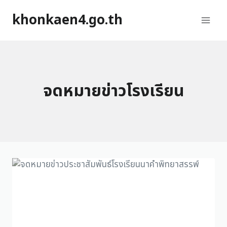
khonkaen4.go.th
จดหมายข่าวโรงเรียน