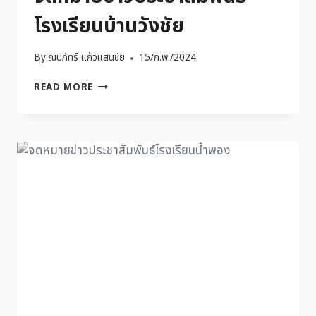
โรงเรียนบ้านวังชัย
By
ณปภัทร์ แก้วแสนชัย
15/ก.พ./2024
READ MORE