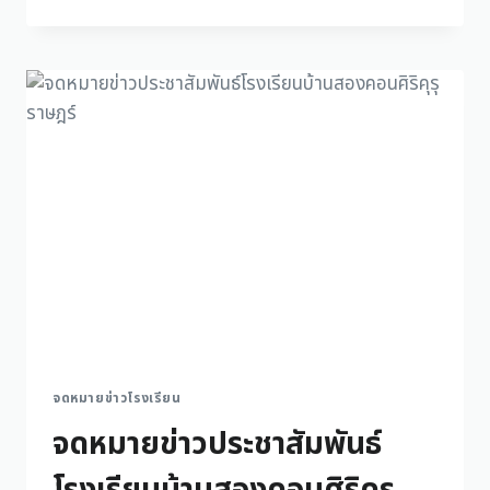
จดหมายข่าวโรงเรียน
จดหมายข่าวประชาสัมพันธ์