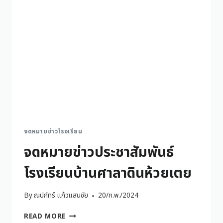
จดหมายข่าวโรงเรียน
จดหมายข่าวประชาสัมพันธ์
โรงเรียนบ้านศาลาดินห้วยเตย
By
ณปภัทร์ แก้วแสนชัย
20/ก.พ./2024
READ MORE