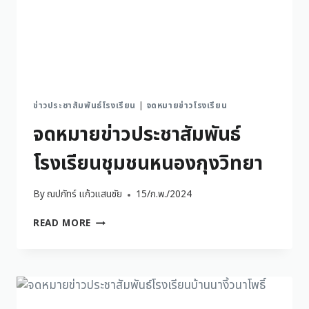
ข่าวประชาสัมพันธ์โรงเรียน
|
จดหมายข่าวโรงเรียน
จดหมายข่าวประชาสัมพันธ์
โรงเรียนชุมชนหนองกุงวิทยา
By
ณปภัทร์ แก้วแสนชัย
15/ก.พ./2024
READ MORE