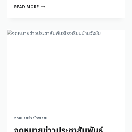
READ MORE
จดหมายข่าวโรงเรียน
จดหมายข่าวประชาสัมพันธ์