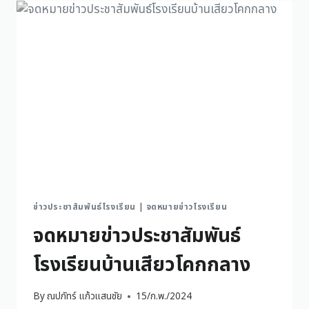
ข่าวประชาสัมพันธ์โรงเรียน
|
จดหมายข่าวโรงเรียน
จดหมายข่าวประชาสัมพันธ์
โรงเรียนบ้านเสียวโคกกลาง
By
ณปภัทร์ แก้วแสนชัย
15/ก.พ./2024