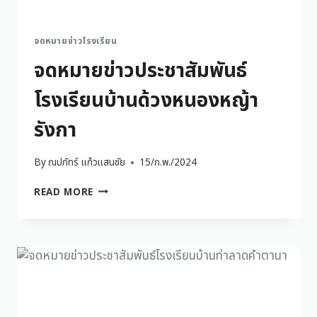
จดหมายข่าวโรงเรียน
จดหมายข่าวประชาสัมพันธ์
โรงเรียนบ้านด้วงหนองหญ้า
รังกา
By
ณปภัทร์ แก้วแสนชัย
15/ก.พ./2024
READ MORE