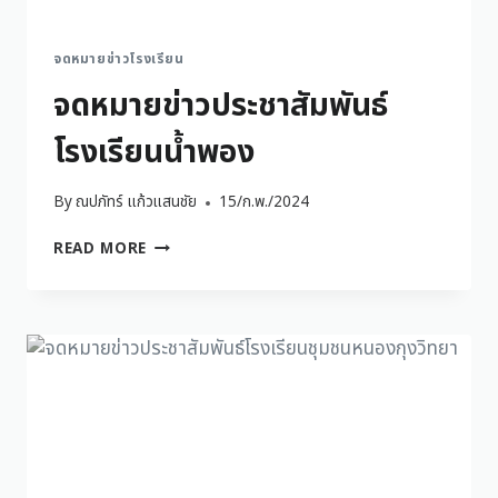
จดหมายข่าวโรงเรียน
จดหมายข่าวประชาสัมพันธ์
โรงเรียนน้ำพอง
By
ณปภัทร์ แก้วแสนชัย
15/ก.พ./2024
READ MORE