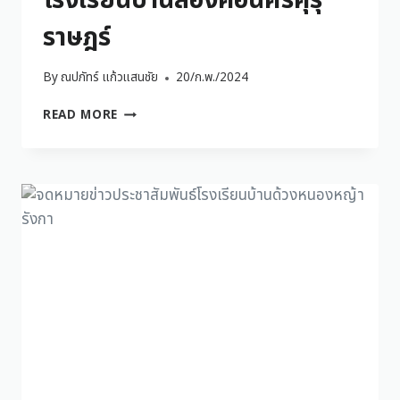
โรงเรียนบ้านสองคอนศิริคุรุ
ราษฎร์
By
ณปภัทร์ แก้วแสนชัย
20/ก.พ./2024
READ MORE