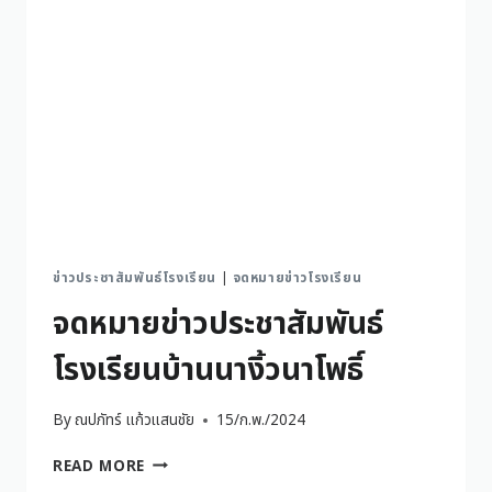
ข่าวประชาสัมพันธ์โรงเรียน
|
จดหมายข่าวโรงเรียน
จดหมายข่าวประชาสัมพันธ์
โรงเรียนบ้านนางิ้วนาโพธิ์
By
ณปภัทร์ แก้วแสนชัย
15/ก.พ./2024
READ MORE