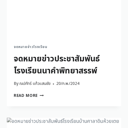
จดหมายข่าวโรงเรียน
จดหมายข่าวประชาสัมพันธ์
โรงเรียนนาคำพิทยาสรรพ์
By
ณปภัทร์ แก้วแสนชัย
20/ก.พ./2024
READ MORE