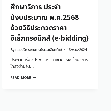
ศึกษาธิการ ประจำ
ปีงบประมาณ พ.ศ.2568
ด้วยวิธีประกวดราคา
อิเล็กทรอนิกส์ (e-bidding)
By
กลุ่มบริหารงานการเงินและสินทรัพย์
13/พ.ย./2024
ประกาศ เรื่อง ประกวดราคาเช่าการเช่าใช้บริการ
โครงข่ายอิน…
READ MORE