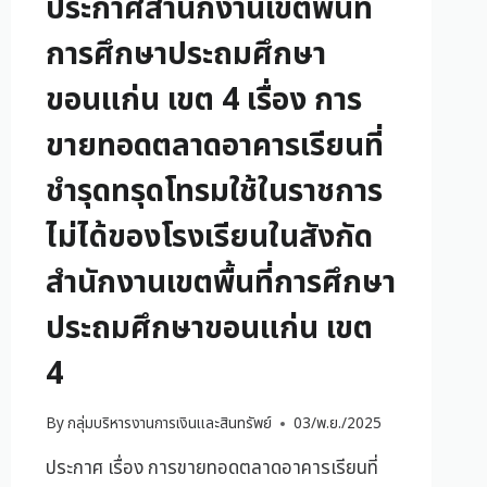
ประกาศสำนักงานเขตพื้นที่
การศึกษาประถมศึกษา
ขอนแก่น เขต 4 เรื่อง การ
ขายทอดตลาดอาคารเรียนที่
ชำรุดทรุดโทรมใช้ในราชการ
ไม่ได้ของโรงเรียนในสังกัด
สำนักงานเขตพื้นที่การศึกษา
ประถมศึกษาขอนแก่น เขต
4
By
กลุ่มบริหารงานการเงินและสินทรัพย์
03/พ.ย./2025
ประกาศ เรื่อง การขายทอดตลาดอาคารเรียนที่