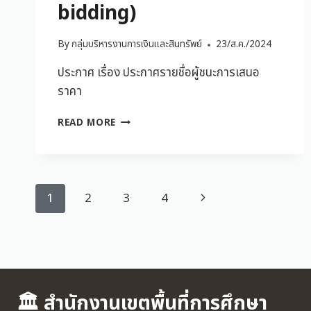
bidding)
By
กลุ่มบริหารงานการเงินและสินทรัพย์
23/ส.ค./2024
ประกาศ เรื่อง ประกาศรายชื่อผู้ชนะการเสนอ
ราคา
READ MORE
1
2
3
4
🏛 สำนักงานเขตพื้นที่การศึกษา