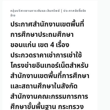
กลุ่มบริหารงานการเงินและสินทรัพย์
|
ประกาศจัดซื้อจัด
จ้าง
ประกาศสำนักงานเขตพื้นที่
การศึกษาประถมศึกษา
ขอนแก่น เขต 4 เรื่อง
ประกวดราคาเช่าการเช่าใช้
โครงข่ายอินเทอร์เน็ตสำหรับ
สำนักงานเขตพื้นที่การศึกษา
และสถานศึกษาในสังกัด
สำนักงานคณะกรรมการการ
ศึกษาขั้นพื้นฐาน กระทรวง