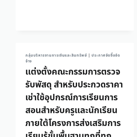
กลุ่มบริหารงานการเงินและสินทรัพย์
|
ประกาศจัดซื้อจัด
จ้าง
แต่งตั้งคณะกรรมการตรวจ
รับพัสดุ สำหรับประกวดราคา
เช่าใช้อุปกรณ์การเรียนการ
สอนสำหรับครูและนักเรียน
ภายใต้โครงการส่งเสริมการ
เรียนรู้ขั้นพื้นฐานทุกที่ทุก