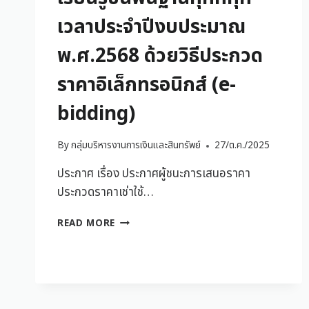
เวลาประจำปีงบประมาณ
พ.ศ.2568 ด้วยวิธีประกวด
ราคาอิเล็กทรอนิกส์ (e-
bidding)
By
กลุ่มบริหารงานการเงินและสินทรัพย์
27/ต.ค./2025
ประกาศ เรื่อง ประกาศผู้ชนะการเสนอราคา
ประกวดราคาเช่าใช้…
READ MORE