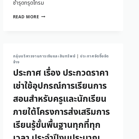
ชำรุดทรุดโทรม
READ MORE
กลุ่มบริหารงานการเงินและสินทรัพย์
|
ประกาศจัดซื้อจัด
จ้าง
ประกาศ เรื่อง ประกวดราคา
เช่าใช้อุปกรณ์การเรียนการ
สอนสำหรับครูและนักเรียน
ภายใต้โครงการส่งเสริมการ
เรียนรู้ขั้นพื้นฐานทุกที่ทุก
เวลา ประจำปีงบประมาณ