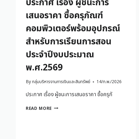
ประกาศ เรื่อง ผู้ชนะการ
เสนอราคา ซื้อครุภัณฑ์
คอมพิวเตอร์พร้อมอุปกรณ์
สำหรับการเรียนการสอน
ประจำปีงบประมาณ
พ.ศ.2569
By
กลุ่มบริหารงานการเงินและสินทรัพย์
14/ก.พ./2026
ประกาศ เรื่อง ผู้ชนะการเสนอราคา ซื้อครุภั
READ MORE