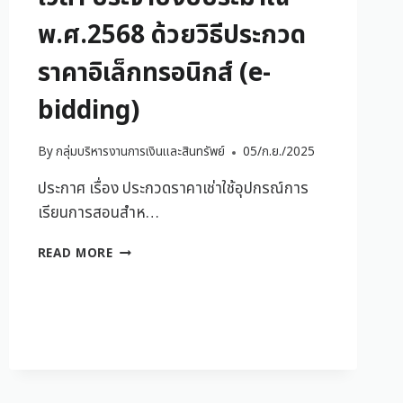
พ.ศ.2568 ด้วยวิธีประกวด
ราคาอิเล็กทรอนิกส์ (e-
bidding)
By
กลุ่มบริหารงานการเงินและสินทรัพย์
05/ก.ย./2025
ประกาศ เรื่อง ประกวดราคาเช่าใช้อุปกรณ์การ
เรียนการสอนสำห…
READ MORE