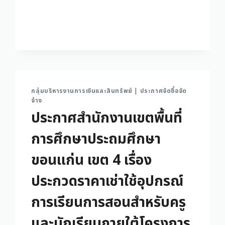
กลุ่มบริหารงานการเงินและสินทรัพย์
|
ประกาศจัดซื้อจัด
จ้าง
ประกาศสำนักงานเขตพื้นที่
การศึกษาประถมศึกษา
ขอนแก่น เขต 4 เรื่อง
ประกวดราคาเช่าใช้อุปกรณ์
การเรียนการสอนสำหรับครู
และนักเรียนภายใต้โครงการ