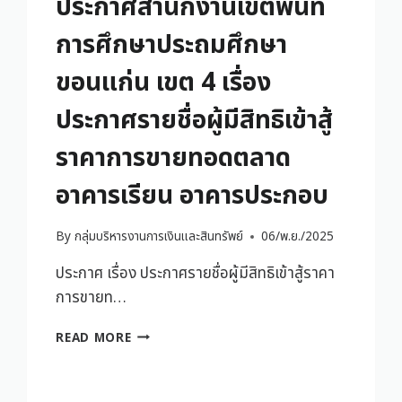
ประกาศสำนักงานเขตพื้นที่
การศึกษาประถมศึกษา
ขอนแก่น เขต 4 เรื่อง
ประกาศรายชื่อผู้มีสิทธิเข้าสู้
ราคาการขายทอดตลาด
อาคารเรียน อาคารประกอบ
By
กลุ่มบริหารงานการเงินและสินทรัพย์
06/พ.ย./2025
ประกาศ เรื่อง ประกาศรายชื่อผู้มีสิทธิเข้าสู้ราคา
การขายท…
READ MORE