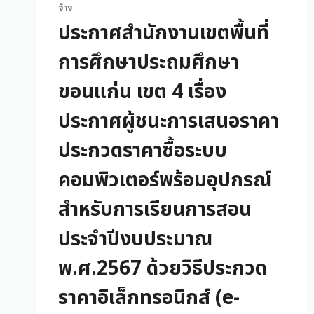
จ้าง
ประกาศสำนักงานเขตพื้นที่
การศึกษาประถมศึกษา
ขอนแก่น เขต 4 เรื่อง
ประกาศผู้ชนะการเสนอราคา
ประกวดราคาซื้อระบบ
คอมพิวเตอร์พร้อมอุปกรณ์
สำหรับการเรียนการสอน
ประจำปีงบประมาณ
พ.ศ.2567 ด้วยวิธีประกวด
ราคาอิเล็กทรอนิกส์ (e-