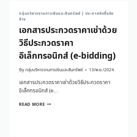
กลุ่มบริหารงานการเงินและสินทรัพย์
|
ประกาศจัดซื้อจัด
จ้าง
เอกสารประกวดราคาเช่าด้วย
วิธีประกวดราคา
อิเล็กทรอนิกส์ (e-bidding)
By
กลุ่มบริหารงานการเงินและสินทรัพย์
13/พ.ย./2024
เอกสารประกวดราคาเช่าด้วยวิธีประกวดราคา
อิเล็กทรอนิกส์ (e…
READ MORE