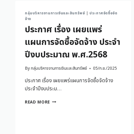
กลุ่มบริหารงานการเงินและสินทรัพย์
|
ประกาศจัดซื้อจัด
จ้าง
ประกาศ เรื่อง เผยแพร่
แผนการจัดซื้อจัดจ้าง ประจำ
ปีงบประมาณ พ.ศ.2568
By
กลุ่มบริหารงานการเงินและสินทรัพย์
05/ก.ย./2025
ประกาศ เรื่อง เผยแพร่แผนการจัดซื้อจัดจ้าง
ประจำปีงบประม…
READ MORE