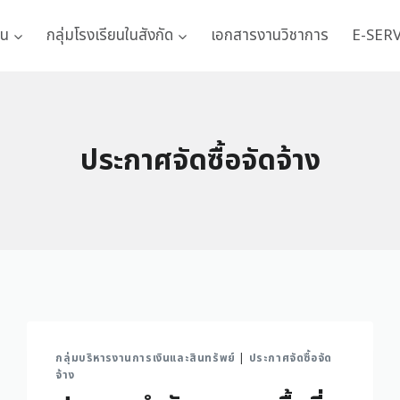
าน
กลุ่มโรงเรียนในสังกัด
เอกสารงานวิชาการ
E-SER
ประกาศจัดซื้อจัดจ้าง
กลุ่มบริหารงานการเงินและสินทรัพย์
|
ประกาศจัดซื้อจัด
จ้าง