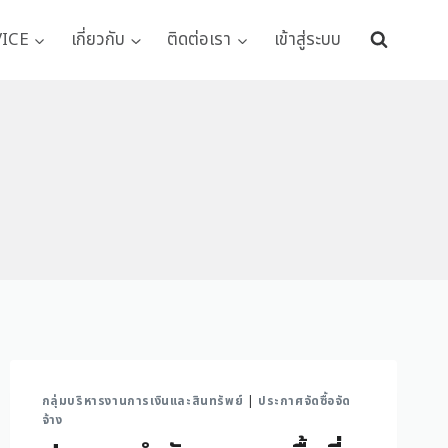
VICE
เกี่ยวกับ
ติดต่อเรา
เข้าสู่ระบบ
กลุ่มบริหารงานการเงินและสินทรัพย์
|
ประกาศจัดซื้อจัด
จ้าง