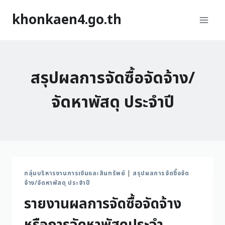
khonkaen4.go.th
สรุปผลการจัดซื้อจัดจ้าง/
จัดหาพัสดุ ประจำปี
กลุ่มบริหารงานการเงินและสินทรัพย์
|
สรุปผลการจัดซื้อจัด
จ้าง/จัดหาพัสดุ ประจำปี
รายงานผลการจัดซื้อจัดจ้าง