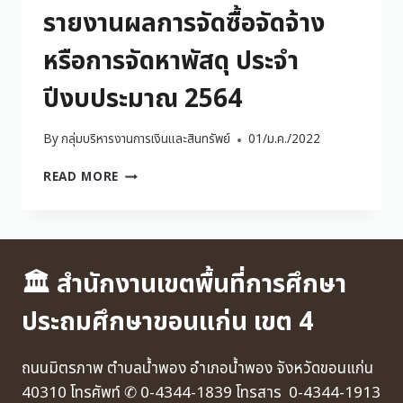
รายงานผลการจัดซื้อจัดจ้าง
หรือการจัดหาพัสดุ ประจำ
ปีงบประมาณ 2564
By
กลุ่มบริหารงานการเงินและสินทรัพย์
01/ม.ค./2022
READ MORE
🏛 สำนักงานเขตพื้นที่การศึกษา
ประถมศึกษาขอนแก่น เขต 4
ถนนมิตรภาพ ตำบลน้ำพอง อำเภอน้ำพอง จังหวัดขอนแก่น
40310 โทรศัพท์ ✆ 0-4344-1839 โทรสาร 0-4344-1913