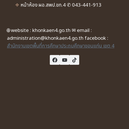
❖
หน้าห้อง ผอ.สพป.ขก.4 ✆ 043-441-913
🌐 website : khonkaen4.go.th ✉ email :
administration@khonkaen4.go.th facebook :
สำนักงานเขตพื้นที่การศึกษาประถมศึกษาขอนแก่น เขต 4