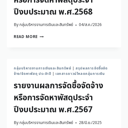
หรือการจัดหาพัสดุประจำ
ปีงบประมาณ พ.ศ.2568
By
กลุ่มบริหารงานการเงินและสินทรัพย์
04/ส.ค./2026
READ MORE
กลุ่มบริหารงานการเงินและสินทรัพย์
|
สรุปผลการจัดซื้อจัด
จ้าง/จัดหาพัสดุ ประจำปี
|
เอกสารดาวน์โหลดกลุ่มการเงิน
รายงานผลการจัดซื้อจัดจ้าง
หรือการจัดหาพัสดุประจำ
ปีงบประมาณ พ.ศ.2567
By
กลุ่มบริหารงานการเงินและสินทรัพย์
28/มิ.ย./2025