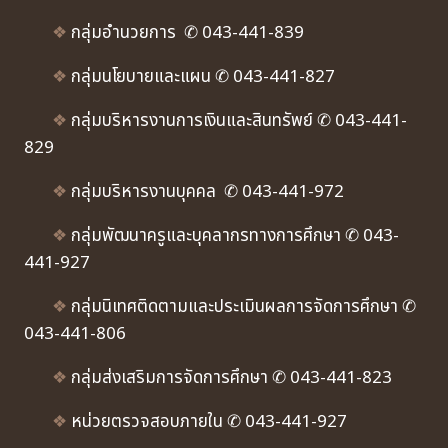
❖
กลุ่มอำนวยการ ✆ 043-441-839
❖
กลุ่มนโยบายและแผน ✆ 043-441-827
❖
กลุ่มบริหารงานการเงินและสินทรัพย์ ✆ 043-441-
829
❖
กลุ่มบริหารงานบุคคล ✆ 043-441-972
❖
กลุ่มพัฒนาครูและบุคลากรทางการศึกษา ✆ 043-
441-927
❖
กลุ่มนิเทศติดตามและประเมินผลการจัดการศึกษา ✆
043-441-806
❖
กลุ่มส่งเสริมการจัดการศึกษา ✆ 043-441-823
❖
หน่วยตรวจสอบภายใน ✆ 043-441-927