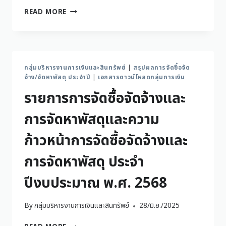
READ MORE
กลุ่มบริหารงานการเงินและสินทรัพย์
|
สรุปผลการจัดซื้อจัด
จ้าง/จัดหาพัสดุ ประจำปี
|
เอกสารดาวน์โหลดกลุ่มการเงิน
รายการการจัดซื้อจัดจ้างและ
การจัดหาพัสดุและความ
ก้าวหน้าการจัดซื้อจัดจ้างและ
การจัดหาพัสดุ ประจำ
ปีงบประมาณ พ.ศ. 2568
By
กลุ่มบริหารงานการเงินและสินทรัพย์
28/มิ.ย./2025