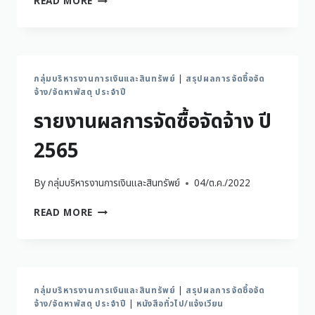
READ MORE
กลุ่มบริหารงานการเงินและสินทรัพย์
|
สรุปผลการจัดซื้อจัด
จ้าง/จัดหาพัสดุ ประจำปี
รายงานผลการจัดซื้อจัดจ้าง ปี
2565
By
กลุ่มบริหารงานการเงินและสินทรัพย์
04/ต.ค./2022
READ MORE
กลุ่มบริหารงานการเงินและสินทรัพย์
|
สรุปผลการจัดซื้อจัด
จ้าง/จัดหาพัสดุ ประจำปี
|
หนังสือทั่วไป/แจ้งเวียน