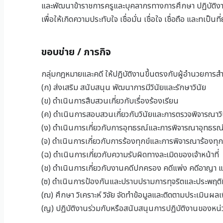
และพัฒนาข้าราชการครูและบุคลากรทางการศึกษา ปฏิบัติงา
เพื่อให้เกิดความประทับใจ เชื่อมั่น เชื่อใจ เชื่อถือ และn
ขอบข่าย / ภารกิจ
กลุ่มกฎหมายและคดี ให้ปฏิบัติงานขึ้นตรงกับผู้อำนวยการสำน
(ก) ส่งเสริม สนับสนุน พัฒนาการมีวินัยและรักษาวินัย
(ข) ดำเนินการสืบสวนเกี่ยวกับเรื่องร้องเรียน
(ค) ดำเนินการสอบสวนเกี่ยวกับวินัยและการตรวจพิจารณาวิ
(ง) ดำเนินการเกี่ยวกับการอุทธรณ์และการพิจารณาอุทธรณ
(จ) ดำเนินการเกี่ยวกับการร้องทุกข์และการพิจารณาร้องทุก
(ฉ) ดำเนินการเกี่ยวกับความรับผิดทางละเมิดของเจ้าหน้าที่
(ช) ดำเนินการเกี่ยวกับงานคดีปกครอง คดีแพ่ง คดีอาญา แล
(ซ) ดำเนินการป้องกันและปราบปรามการทุจริตและประพฤติ
(ฌ) ศึกษา วิเคราะห์ วิจัย จัดทำข้อมูลและติดตามประเมิ
(ญ) ปฏิบัติงานร่วมกับหรือสนับสนุนการปฏิบัติงานของหน่วยง