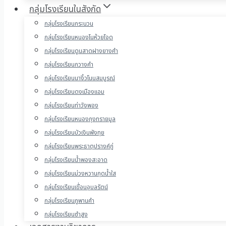
กลุ่มโรงเรียนในสังกัด
กลุ่มโรงเรียนกระนวน
กลุ่มโรงเรียนหนองโนห้วยโจด
กลุ่มโรงเรียนดูนสาดฝางยางคำ
กลุ่มโรงเรียนกวางคำ
กลุ่มโรงเรียนนางิ้วโนนสมบูรณ์
กลุ่มโรงเรียนดงเมืองแอม
กลุ่มโรงเรียนท่าวังพอง
กลุ่มโรงเรียนหนองกุงทรายมูล
กลุ่มโรงเรียนบัวเงินพังทุย
กลุ่มโรงเรียนพระธาตุปรางค์กู่
กลุ่มโรงเรียนน้ำพองสะอาด
กลุ่มโรงเรียนม่วงหวานกุดน้ำใส
กลุ่มโรงเรียนเขื่อนอุบลรัตน์
กลุ่มโรงเรียนภูพานคำ
กลุ่มโรงเรียนซำสูง