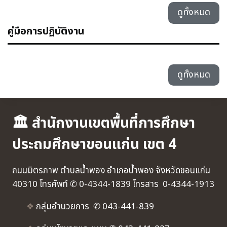
ดูทั้งหมด
คู่มือการปฏิบัติงาน
ดูทั้งหมด
🏛 สำนักงานเขตพื้นที่การศึกษา
ประถมศึกษาขอนแก่น เขต 4
ถนนมิตรภาพ ตำบลน้ำพอง อำเภอน้ำพอง จังหวัดขอนแก่น
40310 โทรศัพท์ ✆ 0-4344-1839 โทรสาร 0-4344-1913
❖
กลุ่มอำนวยการ ✆ 043-441-839