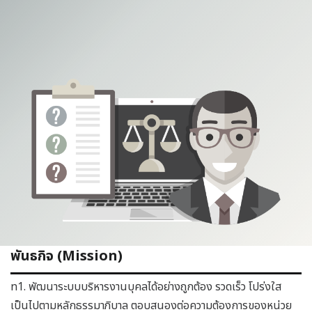
พันธกิจ (Mission)
n1. พัฒนาระบบบริหารงานบุคลได้อย่างถูกต้อง รวดเร็ว โปร่งใส
เป็นไปตามหลักธรรมาภิบาล ตอบสนองต่อความต้องการของหน่วย