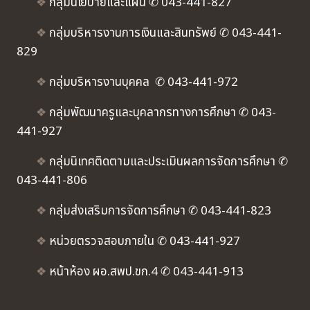
❖
กลุ่มนโยบายและแผน ✆ 043-441-827
❖
กลุ่มบริหารงานการเงินและสินทรัพย์ ✆ 043-441-
829
❖
กลุ่มบริหารงานบุคคล ✆ 043-441-972
❖
กลุ่มพัฒนาครูและบุคลากรทางการศึกษา ✆ 043-
441-927
❖
กลุ่มนิเทศติดตามและประเมินผลการจัดการศึกษา ✆
043-441-806
❖
กลุ่มส่งเสริมการจัดการศึกษา ✆ 043-441-823
❖
หน่วยตรวจสอบภายใน ✆ 043-441-927
❖
หน้าห้อง ผอ.สพป.ขก.4 ✆ 043-441-913