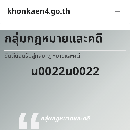
khonkaen4.go.th
กลุ่มกฎหมายและคดี
ยินดีต้อนรับสู่กลุ่มกฎหมายและคดี
u0022u0022
กลุ่มกฎหมายและคดี