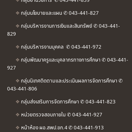
❖
กลุ่มอำนวยการ ✆ 043-441-839
❖
กลุ่มนโยบายและแผน ✆ 043-441-827
❖
กลุ่มบริหารงานการเงินและสินทรัพย์ ✆ 043-441-
829
❖
กลุ่มบริหารงานบุคคล ✆ 043-441-972
❖
กลุ่มพัฒนาครูและบุคลากรทางการศึกษา ✆ 043-441-
927
❖
กลุ่มนิเทศติดตามและประเมินผลการจัดการศึกษา ✆
043-441-806
❖
กลุ่มส่งเสริมการจัดการศึกษา ✆ 043-441-823
❖
หน่วยตรวจสอบภายใน ✆ 043-441-927
❖
หน้าห้อง ผอ.สพป.ขก.4 ✆ 043-441-913