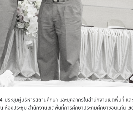
 4 ประชุมผู้บริหารสถานศึกษา และบุคลากรในสำนักงานเขตพื้นที่ 
ณ ห้องประชุม สำนักงานเขตพื้นที่การศึกษาประถมศึกษาขอนแก่น เข