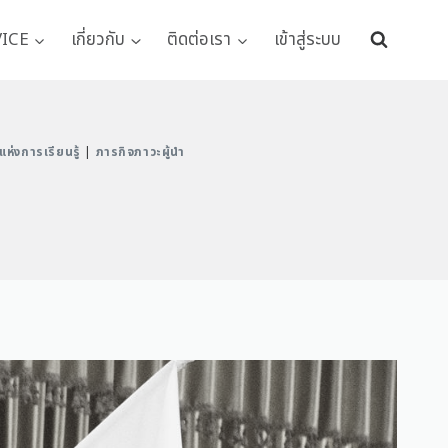
VICE
เกี่ยวกับ
ติดต่อเรา
เข้าสู่ระบบ
ห่งการเรียนรู้
|
ภารกิจภาวะผู้นำ