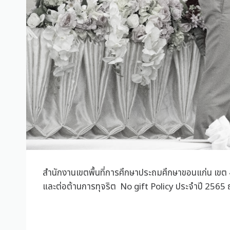
สำนักงานเขตพื้นที่การศึกษาประถมศึกษาขอนแก่น เขต
และต่อต้านการทุจริต No gift Policy ประจำปี 2565 