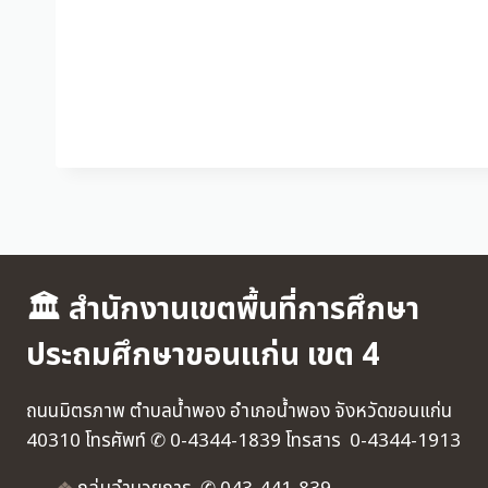
🏛 สำนักงานเขตพื้นที่การศึกษา
ประถมศึกษาขอนแก่น เขต 4
ถนนมิตรภาพ ตำบลน้ำพอง อำเภอน้ำพอง จังหวัดขอนแก่น
40310 โทรศัพท์ ✆ 0-4344-1839 โทรสาร 0-4344-1913