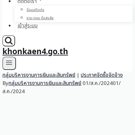
ติดต่อเรา
ข้อมูลติดต่อ
ถาม-ตอบ ข้อสงสัย
เข้าสู่ระบบ
khonkaen4.go.th
กลุ่มบริหารงานการเงินและสินทรัพย์
|
ประกาศจัดซื้อจัดจ้าง
By
กลุ่มบริหารงานการเงินและสินทรัพย์
01/ส.ค./2024
01/
ส.ค./2024