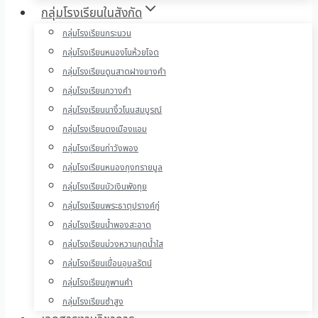
กลุ่มโรงเรียนในสังกัด
กลุ่มโรงเรียนกระนวน
กลุ่มโรงเรียนหนองโนห้วยโจด
กลุ่มโรงเรียนดูนสาดฝางยางคำ
กลุ่มโรงเรียนกวางคำ
กลุ่มโรงเรียนนางิ้วโนนสมบูรณ์
กลุ่มโรงเรียนดงเมืองแอม
กลุ่มโรงเรียนท่าวังพอง
กลุ่มโรงเรียนหนองกุงทรายมูล
กลุ่มโรงเรียนบัวเงินพังทุย
กลุ่มโรงเรียนพระธาตุปรางค์กู่
กลุ่มโรงเรียนน้ำพองสะอาด
กลุ่มโรงเรียนม่วงหวานกุดน้ำใส
กลุ่มโรงเรียนเขื่อนอุบลรัตน์
กลุ่มโรงเรียนภูพานคำ
กลุ่มโรงเรียนซำสูง