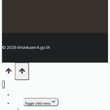
© 2026 khonkaen4.go.th
หน้าหลัก
กลุ่มงาน
Toggle child menu
กลุ่มอำนวยการ