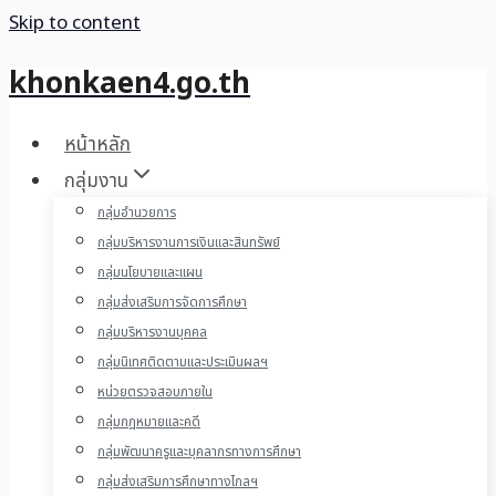
Skip to content
khonkaen4.go.th
หน้าหลัก
กลุ่มงาน
กลุ่มอำนวยการ
กลุ่มบริหารงานการเงินและสินทรัพย์
กลุ่มนโยบายและแผน
กลุ่มส่งเสริมการจัดการศึกษา
กลุ่มบริหารงานบุคคล
กลุ่มนิเทศติดตามและประเมินผลฯ
หน่วยตรวจสอบภายใน
กลุ่มกฎหมายและคดี
กลุ่มพัฒนาครูและบุคลากรทางการศึกษา
กลุ่มส่งเสริมการศึกษาทางไกลฯ