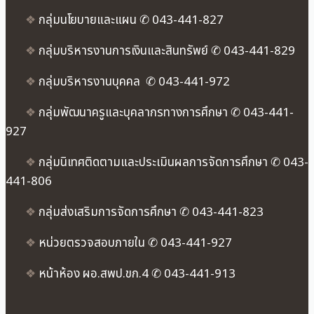
❖
กลุ่มนโยบายและแผน ✆ 043-441-827
❖
กลุ่มบริหารงานการเงินและสินทรัพย์ ✆ 043-441-829
❖
กลุ่มบริหารงานบุคคล ✆ 043-441-972
❖
กลุ่มพัฒนาครูและบุคลากรทางการศึกษา ✆ 043-441-
927
❖
กลุ่มนิเทศติดตามและประเมินผลการจัดการศึกษา ✆ 043-
441-806
❖
กลุ่มส่งเสริมการจัดการศึกษา ✆ 043-441-823
❖
หน่วยตรวจสอบภายใน ✆ 043-441-927
❖
หน้าห้อง ผอ.สพป.ขก.4 ✆ 043-441-913