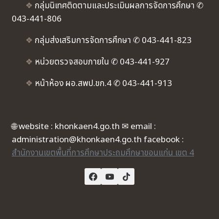
❖
กลุ่มนิเทศติดตามและประเมินผลการจัดการศึกษา ✆
043-441-806
❖
กลุ่มส่งเสริมการจัดการศึกษา ✆ 043-441-823
❖
หน่วยตรวจสอบภายใน ✆ 043-441-927
❖
หน้าห้อง ผอ.สพป.ขก.4 ✆ 043-441-913
🌐 website : khonkaen4.go.th ✉ email :
administration@khonkaen4.go.th facebook :
สำนักงานเขตพื้นที่การศึกษาประถมศึกษาขอนแก่น เขต 4