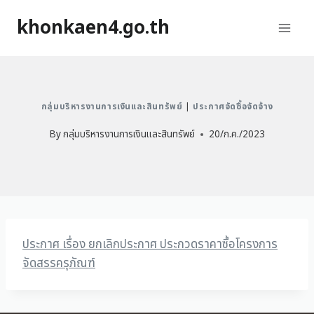
khonkaen4.go.th
กลุ่มบริหารงานการเงินและสินทรัพย์
|
ประกาศจัดซื้อจัดจ้าง
By
กลุ่มบริหารงานการเงินและสินทรัพย์
20/ก.ค./2023
ประกาศ เรื่อง ยกเลิกประกาศ ประกวดราคาซื้อโครงการ
จัดสรรครุภัณฑ์