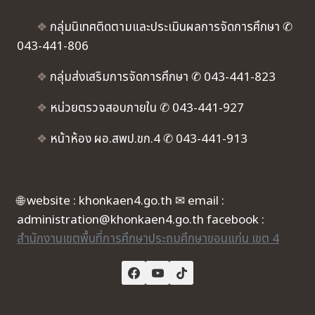
❖
กลุ่มนิเทศติดตามและประเมินผลการจัดการศึกษา ✆
043-441-806
❖
กลุ่มส่งเสริมการจัดการศึกษา ✆ 043-441-823
❖
หน่วยตรวจสอบภายใน ✆ 043-441-927
❖
หน้าห้อง ผอ.สพป.ขก.4 ✆ 043-441-913
🌐 website : khonkaen4.go.th ✉ email :
administration@khonkaen4.go.th facebook :
สำนักงานเขตพื้นที่การศึกษาประถมศึกษาขอนแก่น เขต 4