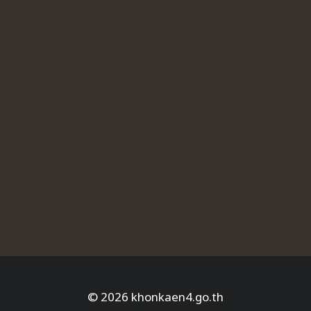
© 2026 khonkaen4.go.th