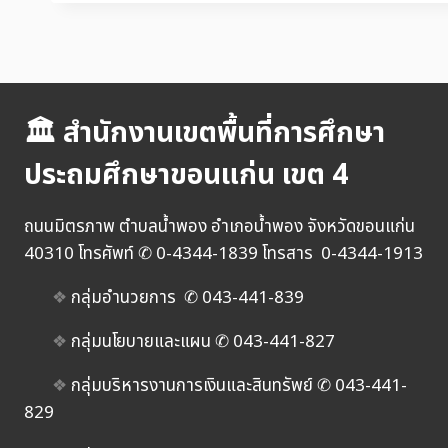
🏛 สำนักงานเขตพื้นที่การศึกษา
ประถมศึกษาขอนแก่น เขต 4
ถนนมิตรภาพ ตำบลน้ำพอง อำเภอน้ำพอง จังหวัดขอนแก่น
40310 โทรศัพท์ ✆ 0-4344-1839 โทรสาร 0-4344-1913
❖
กลุ่มอำนวยการ ✆ 043-441-839
❖
กลุ่มนโยบายและแผน ✆ 043-441-827
❖
กลุ่มบริหารงานการเงินและสินทรัพย์ ✆ 043-441-
829