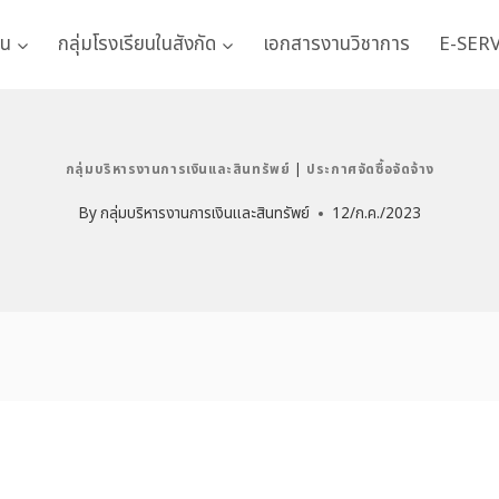
าน
กลุ่มโรงเรียนในสังกัด
เอกสารงานวิชาการ
E-SER
กลุ่มบริหารงานการเงินและสินทรัพย์
|
ประกาศจัดซื้อจัดจ้าง
By
กลุ่มบริหารงานการเงินและสินทรัพย์
12/ก.ค./2023