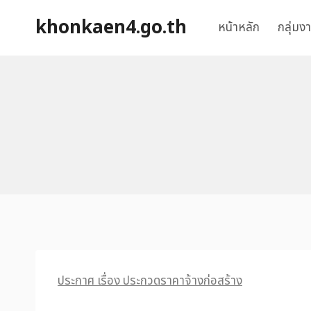
khonkaen4.go.th
หน้าหลัก
กลุ่มง
ประกาศ เรื่อง ประกวดราคาจ้างก่อสร้าง