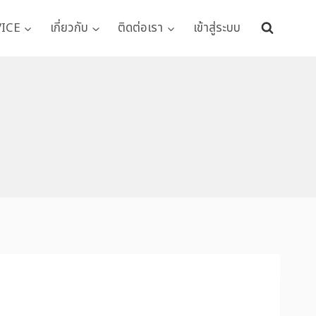
VICE
เกี่ยวกับ
ติดต่อเรา
เข้าสู่ระบบ