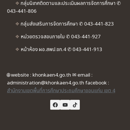
❖
กลุ่มนิเทศติดตามและประเมินผลการจัดการศึกษา ✆
043-441-806
❖
กลุ่มส่งเสริมการจัดการศึกษา ✆ 043-441-823
❖
หน่วยตรวจสอบภายใน ✆ 043-441-927
❖
หน้าห้อง ผอ.สพป.ขก.4 ✆ 043-441-913
🌐 website : khonkaen4.go.th ✉ email :
administration@khonkaen4.go.th facebook :
สำนักงานเขตพื้นที่การศึกษาประถมศึกษาขอนแก่น เขต 4