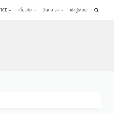
VICE
เกี่ยวกับ
ติดต่อเรา
เข้าสู่ระบบ