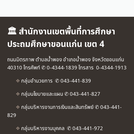
🏛 สำนักงานเขตพื้นที่การศึกษา
ประถมศึกษาขอนแก่น เขต 4
ถนนมิตรภาพ ตำบลน้ำพอง อำเภอน้ำพอง จังหวัดขอนแก่น
40310 โทรศัพท์ ✆ 0-4344-1839 โทรสาร 0-4344-1913
❖
กลุ่มอำนวยการ ✆ 043-441-839
❖
กลุ่มนโยบายและแผน ✆ 043-441-827
❖
กลุ่มบริหารงานการเงินและสินทรัพย์ ✆ 043-441-
829
❖
กลุ่มบริหารงานบุคคล ✆ 043-441-972