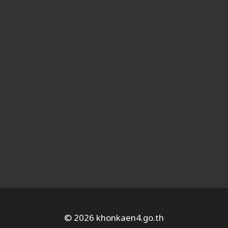
© 2026 khonkaen4.go.th