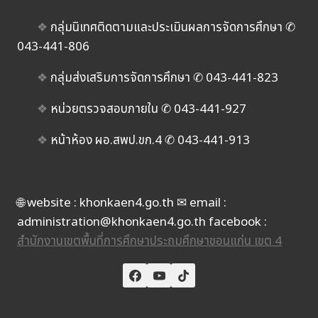
❖
กลุ่มนิเทศติดตามและประเมินผลการจัดการศึกษา ✆
043-441-806
❖
กลุ่มส่งเสริมการจัดการศึกษา ✆ 043-441-823
❖
หน่วยตรวจสอบภายใน ✆ 043-441-927
❖
หน้าห้อง ผอ.สพป.ขก.4 ✆ 043-441-913
🌐 website : khonkaen4.go.th ✉ email :
administration@khonkaen4.go.th facebook :
สำนักงานเขตพื้นที่การศึกษาประถมศึกษาขอนแก่น เขต 4