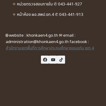
❖
หน่วยตรวจสอบภายใน ✆ 043-441-927
❖
หน้าห้อง ผอ.สพป.ขก.4 ✆ 043-441-913
🌐 website : khonkaen4.go.th ✉ email :
administration@khonkaen4.go.th facebook :
สำนักงานเขตพื้นที่การศึกษาประถมศึกษาขอนแก่น เขต 4