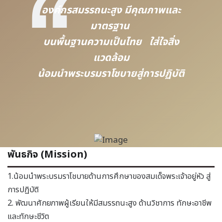
องค์กรสมรรถนะสูง มีคุณภาพและ
มาตรฐาน
บนพื้นฐานความเป็นไทย ใส่ใจสิ่ง
แวดล้อม
น้อมนำพระบรมราโชบายสู่การปฏิบัติ
พันธกิจ (Mission)
1.น้อมนำพระบรมราโชบายด้านการศึกษาของสมเด็จพระเจ้าอยู่หัว สู่
การปฏิบัติ
2. พัฒนาศักยภาพผู้เรียนให้มีสมรรถนะสูง ด้านวิชาการ ทักษะอาชีพ
และทักษะชีวิต