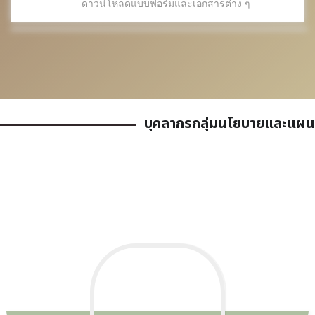
ดาวน์โหลดแบบฟอร์มและเอกสารต่าง ๆ
บุคลากรกลุ่มนโยบายและแผน