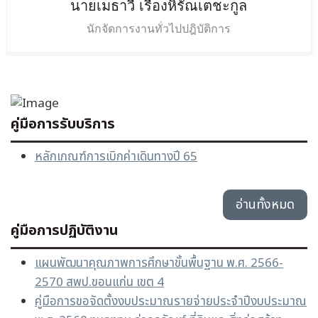
นายเมธาวี
เรืองหิรัณเตชะกูล
นักจัดการงานทั่วไปปฎิบัติการ
คู่มือการรับบริการ
หลักเกณฑ์การเบิกค่าเดินทางปี 65
อ่านทั้งหมด
คู่มือการปฏิบัติงาน
แผนพัฒนาคุณภาพการศึกษาขั้นพื้นฐาน พ.ศ. 2566-
2570 สพป.ขอนแก่น เขต 4
คู่มือการขอจัดตั้งงบประมาณรายจ่ายประจำปีงบประมาณ