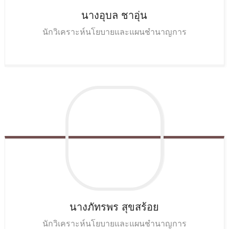
นางอุบล
ชาอุ่น
นักวิเคราะห์นโยบายและแผนชำนาญการ
นางภัทรพร
สุขสร้อย
นักวิเคราะห์นโยบายและแผนชำนาญการ