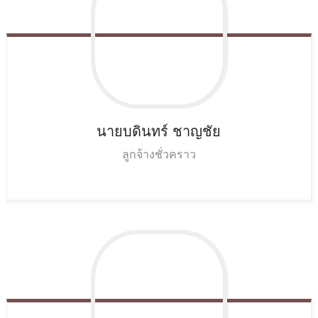
นายบดินทร์
ชาญชัย
ลูกจ้างชั่วคราว