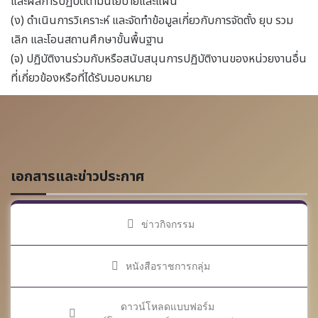
และผลการปฏิบัติตามนโยบายและแผน
(ง) ดำเนินการวิเคราะห์ และจัดทำข้อมูลเกี่ยวกับการจัดตั้ง ยุบ รวม
เลิก และโอนสถานศึกษาขั้นพื้นฐาน
(จ) ปฏิบัติงานร่วมกับหรือสนับสนุนการปฏิบัติงานของหน่วยงานอื่น
ที่เกี่ยวข้องหรือที่ได้รับมอบหมาย
เอกสารและข่าวประกาศ
ข่าวกิจกรรม
หนังสือราชการกลุ่ม
ดาวน์โหลดแบบฟอร์ม