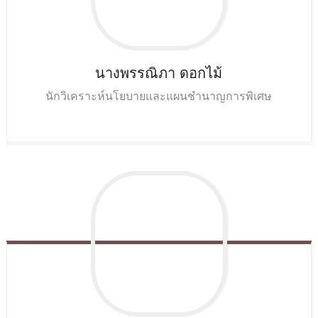
นางพรรณิภา
ดอกไม้
นักวิเคราะห์นโยบายและแผนชำนาญการพิเศษ