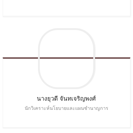
นางยุวดี
จันทเจริญพงศ์
นักวิเคราะห์นโยบายและแผนชำนาญการ