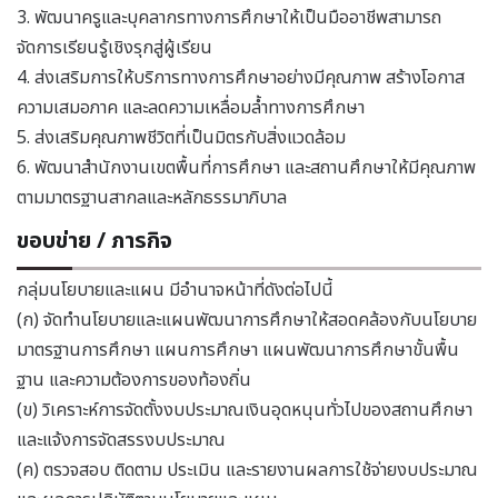
3. พัฒนาครูและบุคลากรทางการศึกษาให้เป็นมืออาชีพสามารถ
จัดการเรียนรู้เชิงรุกสู่ผู้เรียน
4. ส่งเสริมการให้บริการทางการศึกษาอย่างมีคุณภาพ สร้างโอกาส
ความเสมอภาค และลดความเหลื่อมล้ำทางการศึกษา
5. ส่งเสริมคุณภาพชีวิตที่เป็นมิตรกับสิ่งแวดล้อม
6. พัฒนาสำนักงานเขตพื้นที่การศึกษา และสถานศึกษาให้มีคุณภาพ
ตามมาตรฐานสากลและหลักธรรมาภิบาล
ขอบข่าย / ภารกิจ
กลุ่มนโยบายและแผน มีอำนาจหน้าที่ดังต่อไปนี้
(ก) จัดทำนโยบายและแผนพัฒนาการศึกษาให้สอดคล้องกับนโยบาย
มาตรฐานการศึกษา แผนการศึกษา แผนพัฒนาการศึกษาขั้นพื้น
ฐาน และความต้องการของท้องถิ่น
(ข) วิเคราะห์การจัดตั้งงบประมาณเงินอุดหนุนทั่วไปของสถานศึกษา
และแจ้งการจัดสรรงบประมาณ
(ค) ตรวจสอบ ติดตาม ประเมิน และรายงานผลการใช้จ่ายงบประมาณ