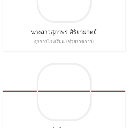
นางสาวสุภาพร
ศิริยามาตย์
ธุรการโรงเรียน (ช่วยราชการ)