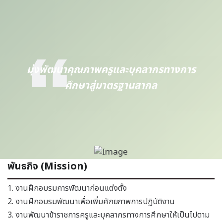
มุ่งพัฒนาคุณภาพครูและบุคลากรทางการ
ศึกษาสู่มาตรฐานสากล
พันธกิจ (Mission)
1. งานฝึกอบรมการพัฒนาก่อนแต่งตั้ง
2. งานฝึกอบรมพัฒนาเพื่อเพิ่มศักยภาพการปฏิบัติงาน
3. งานพัฒนาข้าราชการครูและบุคลากรทางการศึกษาให้เป็นไปตาม