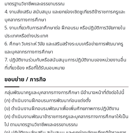
มาตรฐานวิชาชีพและจรรยาบรรณ
4. งานส่งเสริม สนับสนุน และยกย่องเชิดชูเกียรติข้าราชการครูและ
บุคลากรทางการศึกษา
5. งานเกี่ยวกับการลาศึกษาต่อ ฝึกอบรม หรือปฏิบัติการวิจัยภายใน
ประเทศหรือต่างประเทศ
6. ศึกษา วิเคราะห์ วิจัย และเสริมสร้างระบบเครือข่ายการพัฒนาครู
และบุคลากรทางการศึกษา
7. ปฏิบัติงานร่วมกับหรือสนับสนุนการปฏิบัติงานของหน่วยงานอื่น
ที่เกี่ยวข้อง หรือที่ได้รับมอบหมาย
ขอบข่าย / ภารกิจ
กลุ่มพัฒนาครูและบุคลากรทางการศึกษา มีอำนาจหน้าที่ดังต่อไปนี้
(ก) ดำเนินงานฝึกอบรมการพัฒนาก่อนแต่งตั้ง
(ข) ดำเนินงานฝึกอบรมพัฒนาเพื่อเพิ่มศักยภาพการปฏิบัติงาน
(ค) ดำเนินงานพัฒนาข้าราชการครูและบุคลากรทางการศึกษาให้เป็น
ไป ตามมาตรฐานวิชาชีพและจรรยาบรรณ
(ง) ปฏิบัติงานส่งเสริม สนับสนุน และยกย่องเชิดชูเกียรติข้าราชการ