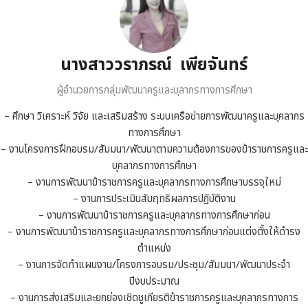
นางสาววราภรณ์ เพียจันทร์
ผู้อำนวยการกลุ่มพัฒนาครูและบุลากรทางการศึกษา
– ศึกษา วิเคราะห์ วิจัย และเสริมสร้าง ระบบเครือข่ายการพัฒนาครูและบุคลากร
ทางการศึกษา
– งานโครงการฝึกอบรม/สัมมนา/พัฒนาตามความต้องการของข้าราชการครูและ
บุคลากรทางการศึกษา
– งานการพัฒนาข้าราชการครูและบุคลากรทางการศึกษาบรรจุใหม่
– งานการประเมินสัมฤทธิผลการปฏิบัติงาน
– งานการพัฒนาข้าราชการครูและบุคลากรทางการศึกษาก่อน
– งานการพัฒนาข้าราชการครูและบุคลากรทางการศึกษาก่อนแต่งตั้งให้ดำรง
ตำแหน่ง
– งานการจัดทำแผนงาน/โครงการอบรม/ประชุม/สัมมนา/พัฒนาประจำ
ปีงบประมาณ
– งานการส่งเสริมและยกย่องเชิดชูเกียรติข้าราชการครูและบุคลากรทางการ