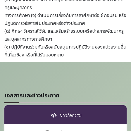
ครูและบุคลากร
ทางการศึกษา (จ) ดำเนินการเกี่ยวกับการลาศึกษาต่อ ฝึกอบรม หรือ
ปฏิบัติการวิจัยภายในประเทศหรือต่างประเทศ
(ฉ) ศึกษา วิเคราะห์ วิจัย และเสริมสร้างระบบเครือข่ายการพัฒนาครู
และบุคลากรทางการศึกษา
(ช) ปฏิบัติงานร่วมกับหรือสนับสนุนการปฏิบัติงานของหน่วยงานอื่น
ที่เกี่ยวข้อง หรือที่ได้รับมอบหมาย
เอกสารและข่าวประกาศ
ข่าวกิจกรรม