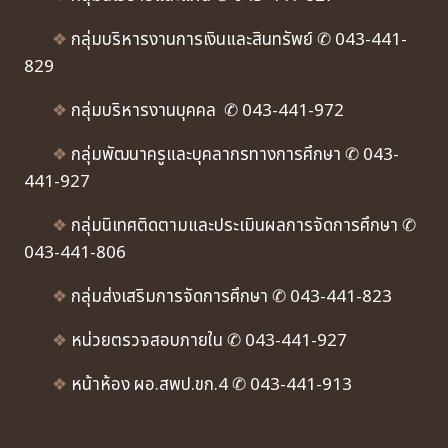
❖
กลุ่มบริหารงานการเงินและสินทรัพย์ ✆ 043-441-
829
❖
กลุ่มบริหารงานบุคคล ✆ 043-441-972
❖
กลุ่มพัฒนาครูและบุคลากรทางการศึกษา ✆ 043-
441-927
❖
กลุ่มนิเทศติดตามและประเมินผลการจัดการศึกษา ✆
043-441-806
❖
กลุ่มส่งเสริมการจัดการศึกษา ✆ 043-441-823
❖
หน่วยตรวจสอบภายใน ✆ 043-441-927
❖
หน้าห้อง ผอ.สพป.ขก.4 ✆ 043-441-913