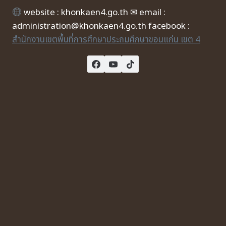
website : khonkaen4.go.th ✉ email :
administration@khonkaen4.go.th facebook :
สำนักงานเขตพื้นที่การศึกษาประถมศึกษาขอนแก่น เขต 4