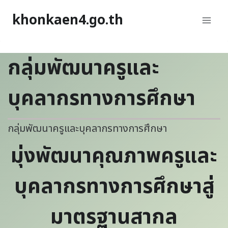
khonkaen4.go.th
กลุ่มพัฒนาครูและ
บุคลากรทางการศึกษา
กลุ่มพัฒนาครูและบุคลากรทางการศึกษา
มุ่งพัฒนาคุณภาพครูและ
บุคลากรทางการศึกษาสู่
มาตรฐานสากล