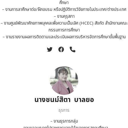
ศึกษา
– งานการลาศึกษาต่อ/ฝึกอบรม หรือปฏิบัติการวิจัยภายในประเทศ/ต่างประเทศ
– งานคุรุสภา
– งานศูนย์พัฒนาศักยภาพบุคคลเพื่อความเป็นเลิศ (HCEC) สังกัด สำนักงานคณะ
กรรมการการศึกษา
– งานรายงานผลการติดตามและประเมินผลการบริหารจัดการศึกษาขั้นพื้นฐาน
นางชนม์สิตา บาลยอ
ธุรการ
– งานธุรการกลุ่ม