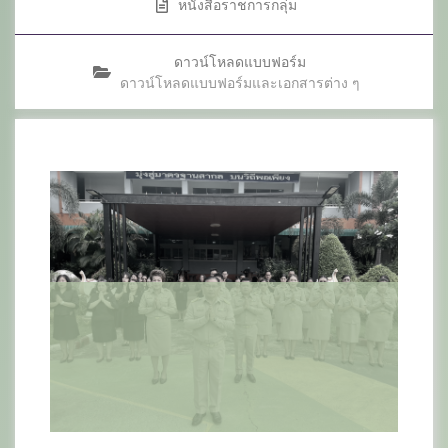
หนังสือราชการกลุ่ม
ดาวน์โหลดแบบฟอร์ม
ดาวน์โหลดแบบฟอร์มและเอกสารต่าง ๆ