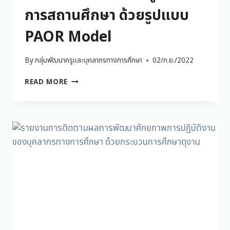
การสถานศึกษา ด้วยรูปแบบ
PAOR Model
By
กลุ่มพัฒนาครูและบุคลากรทางการศึกษา
02/ก.ย./2022
READ MORE