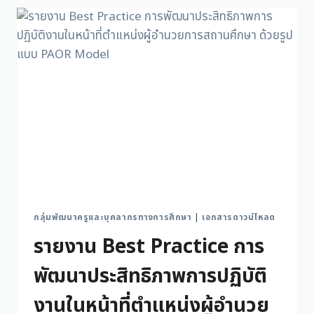
กลุ่มพัฒนาครูและบุคลากรทางการศึกษา
|
เอกสารดาวน์โหลด
รายงาน Best Practice การ
พัฒนาประสิทธิภาพการปฏิบัติ
งานในหน้าที่ตำแหน่งผู้อำนวย