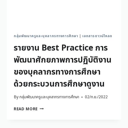
กลุ่มพัฒนาครูและบุคลากรทางการศึกษา
|
เอกสารดาวน์โหลด
รายงาน Best Practice การ
พัฒนาศักยภาพการปฏิบัติงาน
ของบุคลากรทางการศึกษา
ด้วยกระบวนการศึกษาดูงาน
By
กลุ่มพัฒนาครูและบุคลากรทางการศึกษา
02/ก.ย./2022
READ MORE