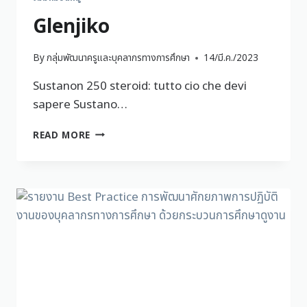
Glenjiko
By
กลุ่มพัฒนาครูและบุคลากรทางการศึกษา
14/มี.ค./2023
Sustanon 250 steroid: tutto cio che devi
sapere Sustano…
READ MORE