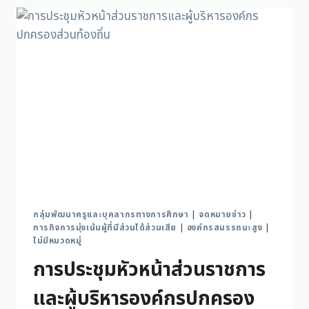
กลุ่มพัฒนาครูและบุคลากรทางการศึกษา
|
จดหมายข่าว
|
ภารกิจการมุ่งเน้นผู้ที่มีส่วนได้ส่วนเสีย
|
องค์กรสมรรถนะสูง
|
ไม่มีหมวดหมู่
การประชุมหัวหน้าส่วนราชการ
และผู้บริหารองค์กรปกครอง