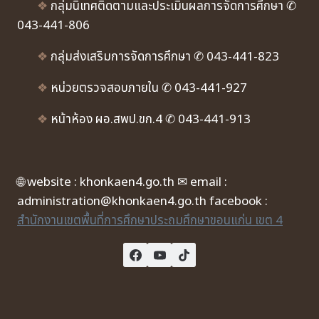
❖
กลุ่มนิเทศติดตามและประเมินผลการจัดการศึกษา ✆
043-441-806
❖
กลุ่มส่งเสริมการจัดการศึกษา ✆ 043-441-823
❖
หน่วยตรวจสอบภายใน ✆ 043-441-927
❖
หน้าห้อง ผอ.สพป.ขก.4 ✆ 043-441-913
🌐 website : khonkaen4.go.th ✉ email :
administration@khonkaen4.go.th facebook :
สำนักงานเขตพื้นที่การศึกษาประถมศึกษาขอนแก่น เขต 4