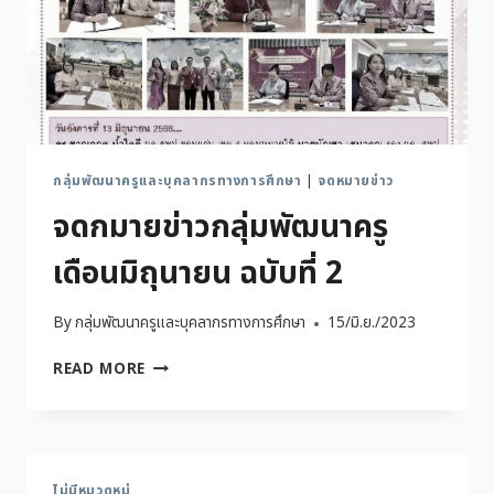
กลุ่มพัฒนาครูและบุคลากรทางการศึกษา
|
จดหมายข่าว
จดกมายข่าวกลุ่มพัฒนาครู
เดือนมิถุนายน ฉบับที่ 2
By
กลุ่มพัฒนาครูและบุคลากรทางการศึกษา
15/มิ.ย./2023
READ MORE
ไม่มีหมวดหมู่