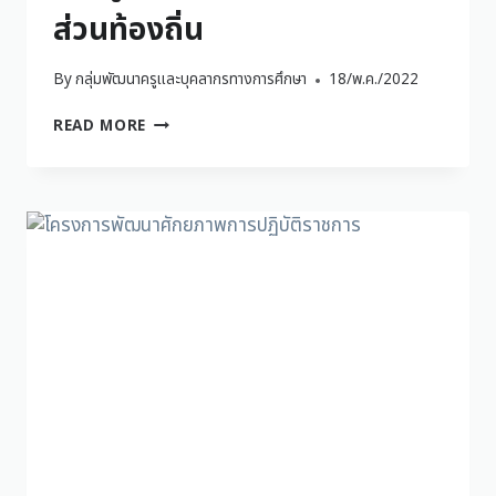
ส่วนท้องถิ่น
By
กลุ่มพัฒนาครูและบุคลากรทางการศึกษา
18/พ.ค./2022
READ MORE