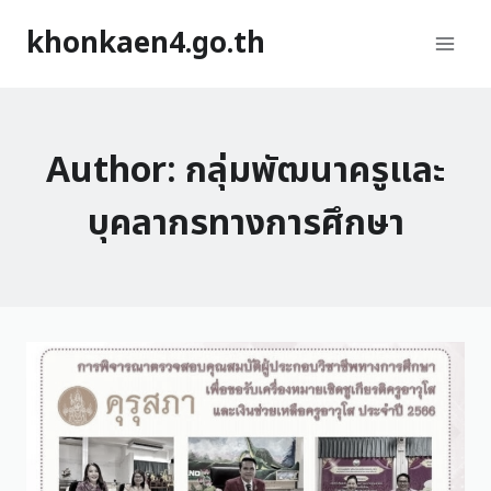
khonkaen4.go.th
Author: กลุ่มพัฒนาครูและ
บุคลากรทางการศึกษา