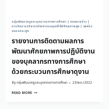
กลุ่มพัฒนาครูและบุคลากรทางการศึกษา
|
จดหมายข่าว
|
ภารกิจการบริหารทรัพยากรมนุษย์ให้มีศักยภาพสูง
|
องค์กร
สมรรถนะสูง
รายงานการติดตามผลการ
พัฒนาศักยภาพการปฏิบัติงาน
ของบุคลากรทางการศึกษา
ด้วยกระบวนการศึกษาดุงาน
By
กลุ่มพัฒนาครูและบุคลากรทางการศึกษา
23/พ.ค./2022
READ MORE