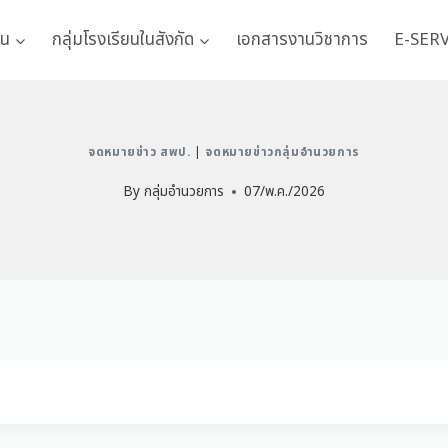
าน
กลุ่มโรงเรียนในสังกัด
เอกสารงานวิชาการ
E-SER
จดหมายข่าว สพป.
|
จดหมายข่าวกลุ่มอำนวยการ
By
กลุ่มอำนวยการ
07/พ.ค./2026