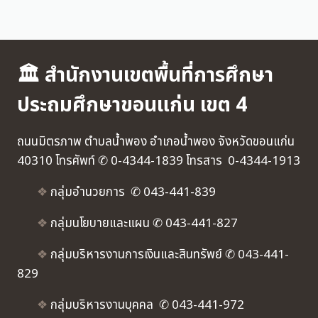
🏛 สำนักงานเขตพื้นที่การศึกษา
ประถมศึกษาขอนแก่น เขต 4
ถนนมิตรภาพ ตำบลน้ำพอง อำเภอน้ำพอง จังหวัดขอนแก่น
40310 โทรศัพท์ ✆ 0-4344-1839 โทรสาร 0-4344-1913
❖
กลุ่มอำนวยการ ✆ 043-441-839
❖
กลุ่มนโยบายและแผน ✆ 043-441-827
❖
กลุ่มบริหารงานการเงินและสินทรัพย์ ✆ 043-441-
829
❖
กลุ่มบริหารงานบุคคล ✆ 043-441-972