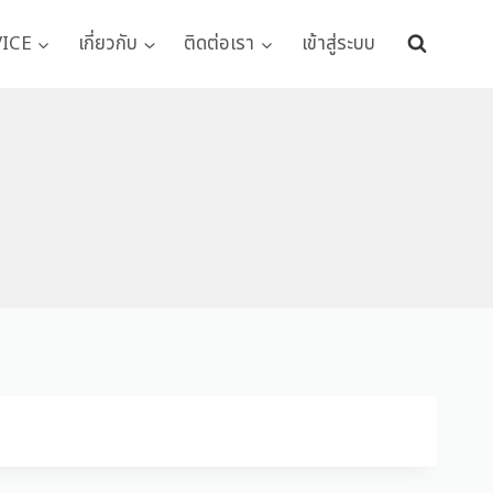
VICE
เกี่ยวกับ
ติดต่อเรา
เข้าสู่ระบบ