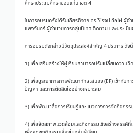
ศึกษาประถมศึกษาขอนแก่น เขต 4
ในการอบรมครั้งได้รับเกียรติจาก ดร.วิโรจน์ ค้อไผ่ ผ
แพงจันทร์ ผู้อำนวยการกลุ่มนิเทศ ติดตาม และประเมิ
การอบรมดังกล่าวมีวัตถุประสงค์สำคัญ 4 ประการ ดังนี้
1) เพื่อเสริมสร้างให้ผู้เรียนสามารถปรับเปลี่ยนควา
2) เพื่อบูรณาการการพัฒนาทักษะสมอง (EF) เข้ากับกา
ปัญหา และการตัดสินใจอย่างเหมาะสม
3) เพื่อพัฒนาสื่อการเรียนรู้และแนวทางการจัดกิจกรรมท
4) เพื่อจัดสภาพแวดล้อมและกิจกรรมเชิงสร้างสรรค์ที่
เพื่อลดพฤติกรรมเสี่ยงในกลุ่มผู้เรียน