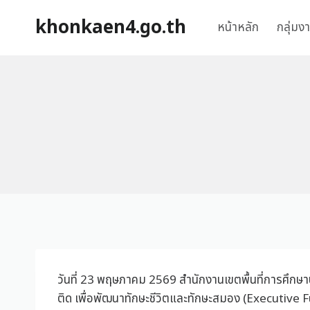
khonkaen4.go.th
หน้าหลัก
กลุ่มง
วันที่ 23 พฤษภาคม 2569 สำนักงานเขตพื้นที่การศึกษาป
ติด เพื่อพัฒนาทักษะชีวิตและทักษะสมอง (Executive