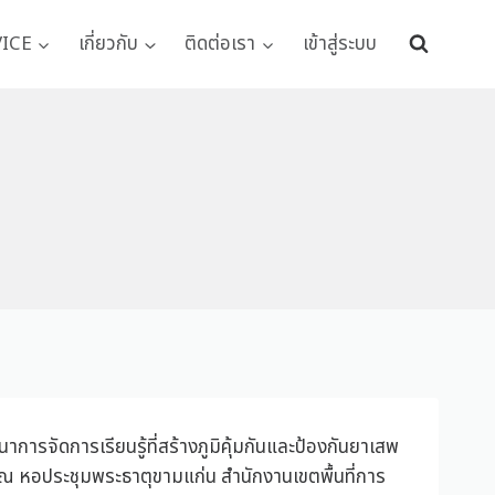
VICE
เกี่ยวกับ
ติดต่อเรา
เข้าสู่ระบบ
ารจัดการเรียนรู้ที่สร้างภูมิคุ้มกันและป้องกันยาเสพ
ณ หอประชุมพระธาตุขามแก่น สำนักงานเขตพื้นที่การ