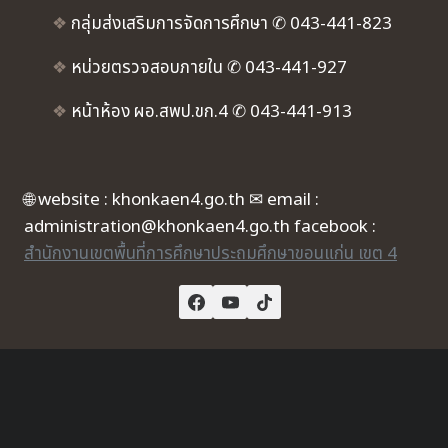
❖
กลุ่มส่งเสริมการจัดการศึกษา ✆ 043-441-823
❖
หน่วยตรวจสอบภายใน ✆ 043-441-927
❖
หน้าห้อง ผอ.สพป.ขก.4 ✆ 043-441-913
🌐 website : khonkaen4.go.th ✉ email :
administration@khonkaen4.go.th facebook :
สำนักงานเขตพื้นที่การศึกษาประถมศึกษาขอนแก่น เขต 4