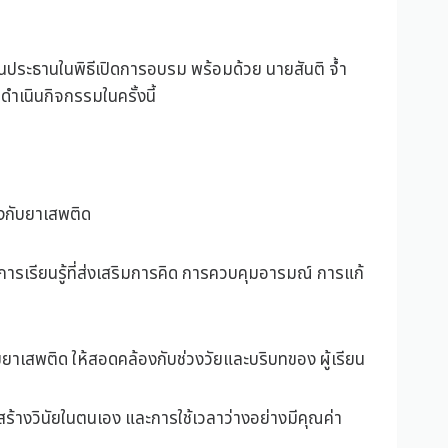
็นประธานในพิธีเปิดการอบรม พร้อมด้วย นายสันติ จ้ำ
เนินกิจกรรมในครั้งนี้
องกับยาเสพติด
เรียนรู้ที่ส่งเสริมการคิด การควบคุมอารมณ์ การแก้
ัยยาเสพติด ให้สอดคล้องกับช่วงวัยและบริบทของ ผู้เรียน
ร้างวินัยในตนเอง และการใช้เวลาว่างอย่างมีคุณค่า