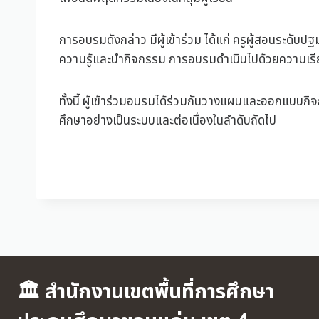
การอบรมดังกล่าว มีผู้เข้าร่วม ได้แก่ ครูผู้สอนระดั
ความรู้และนำกิจกรรม การอบรมดำเนินไปด้วยความเรีย
ทั้งนี้ ผู้เข้าร่วมอบรมได้ร่วมกันวางแผนและออกแบบ
ศึกษาอย่างเป็นระบบและต่อเนื่องในลำดับถัดไป
🏛 สำนักงานเขตพื้นที่การศึกษา