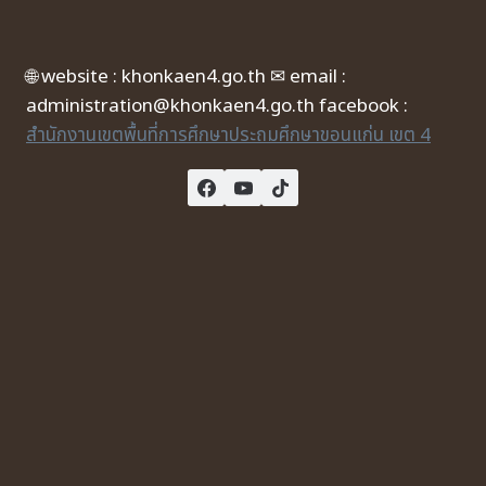
🌐 website : khonkaen4.go.th ✉ email :
administration@khonkaen4.go.th facebook :
สำนักงานเขตพื้นที่การศึกษาประถมศึกษาขอนแก่น เขต 4