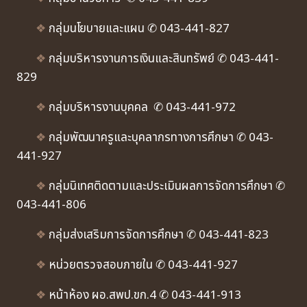
❖
กลุ่มนโยบายและแผน ✆ 043-441-827
❖
กลุ่มบริหารงานการเงินและสินทรัพย์ ✆ 043-441-
829
❖
กลุ่มบริหารงานบุคคล ✆ 043-441-972
❖
กลุ่มพัฒนาครูและบุคลากรทางการศึกษา ✆ 043-
441-927
❖
กลุ่มนิเทศติดตามและประเมินผลการจัดการศึกษา ✆
043-441-806
❖
กลุ่มส่งเสริมการจัดการศึกษา ✆ 043-441-823
❖
หน่วยตรวจสอบภายใน ✆ 043-441-927
❖
หน้าห้อง ผอ.สพป.ขก.4 ✆ 043-441-913