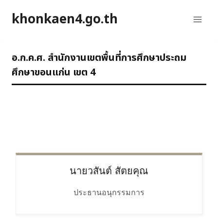
Skip
khonkaen4.go.th
to
content
อ.ก.ค.ศ. สำนักงานเขตพื้นที่การศึกษาประถม
ศึกษาขอนแก่น เขต 4
นายวสันต์
สัตยคุณ
ประธานอนุกรรมการ