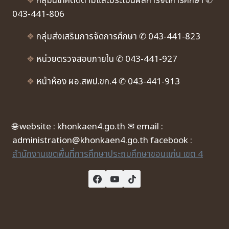
❖
กลุ่มนิเทศติดตามและประเมินผลการจัดการศึกษา ✆
043-441-806
❖
กลุ่มส่งเสริมการจัดการศึกษา ✆ 043-441-823
❖
หน่วยตรวจสอบภายใน ✆ 043-441-927
❖
หน้าห้อง ผอ.สพป.ขก.4 ✆ 043-441-913
🌐 website : khonkaen4.go.th ✉ email :
administration@khonkaen4.go.th facebook :
สำนักงานเขตพื้นที่การศึกษาประถมศึกษาขอนแก่น เขต 4