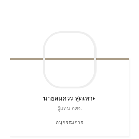
นายสมควร
สุดเพาะ
ผู้แทน กศจ.
อนุกรรมการ