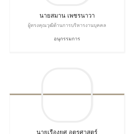
นายสมาน
เพชรนาวา
ผู้ทรงคุณวุฒิด้านการบริหารงานบุคคล
อนุกรรมการ
นายเรืองยศ
อุตรศาสตร์