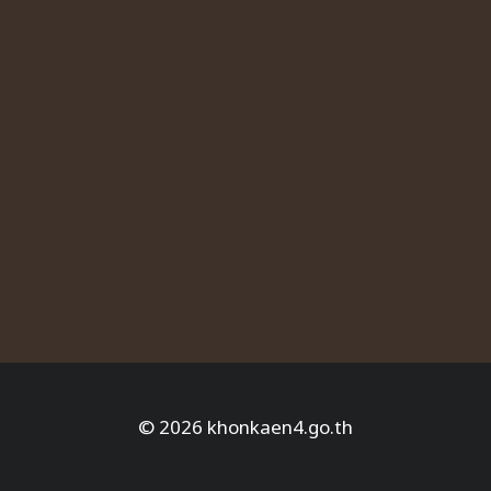
© 2026 khonkaen4.go.th