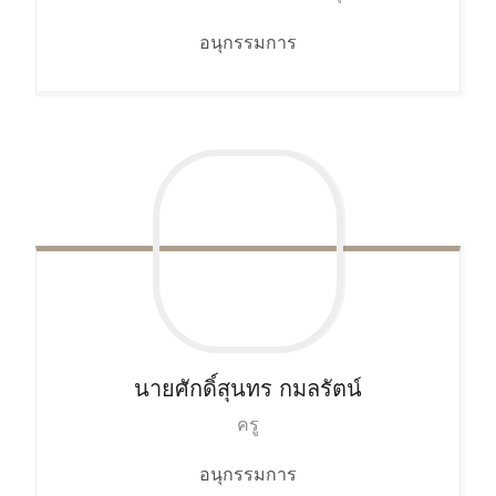
อนุกรรมการ
นายศักดิ์สุนทร
กมลรัตน์
ครู
อนุกรรมการ