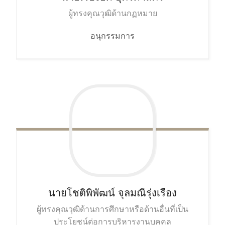
ผู้ทรงคุณวุฒิด้านกฏหมาย
อนุกรรมการ
นายโชติพิพัฒน์
จุลมณีรุ่งเรือง
ผู้ทรงคุณวุฒิด้านการศึกษาหรือด้านอื่นที่เป็น
ประโยชน์ต่อการบริหารงานบุคคล