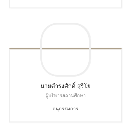
นายดำรงศักดิ์
สุริโย
ผู้บริหารสถานศึกษา
อนุกรรมการ