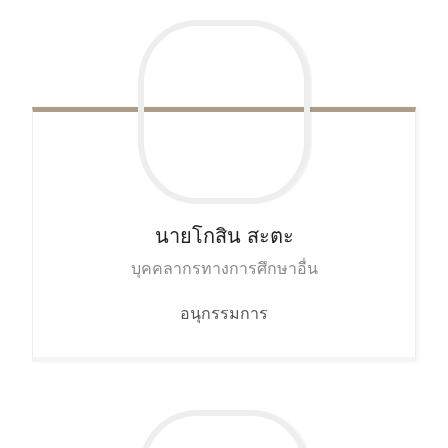
นายโกสิน
สะตะ
บุคคลากรทางการศึกษาอื่น
อนุกรรมการ