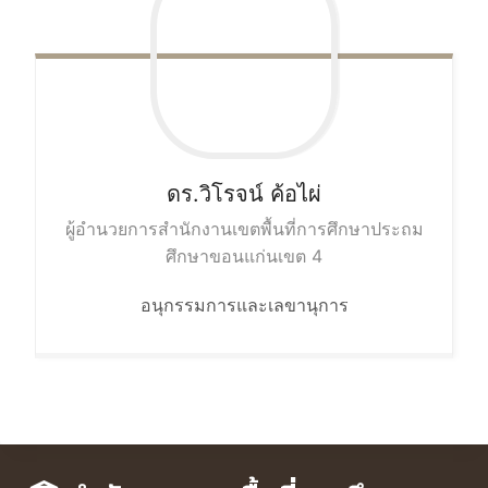
ดร.วิโรจน์
ค้อไผ่
ผู้อำนวยการสำนักงานเขตพื้นที่การศึกษาประถม
ศึกษาขอนแก่นเขต 4
อนุกรรมการและเลขานุการ