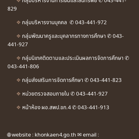
❖
กลุ่มบริหารงานการเงินและสินทรัพย์ ✆ 043-441-
829
❖
กลุ่มบริหารงานบุคคล ✆ 043-441-972
❖
กลุ่มพัฒนาครูและบุคลากรทางการศึกษา ✆ 043-
441-927
❖
กลุ่มนิเทศติดตามและประเมินผลการจัดการศึกษา ✆
043-441-806
❖
กลุ่มส่งเสริมการจัดการศึกษา ✆ 043-441-823
❖
หน่วยตรวจสอบภายใน ✆ 043-441-927
❖
หน้าห้อง ผอ.สพป.ขก.4 ✆ 043-441-913
🌐 website : khonkaen4.go.th ✉ email :