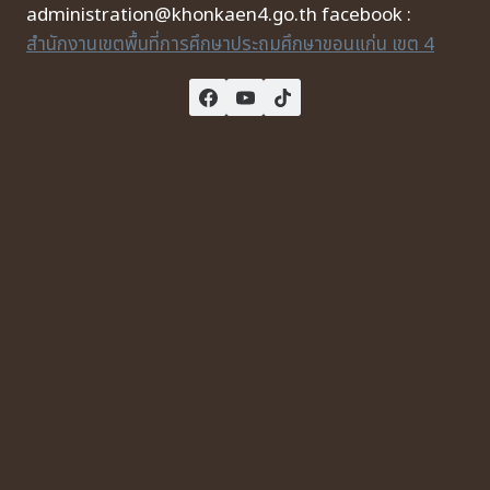
administration@khonkaen4.go.th facebook :
สำนักงานเขตพื้นที่การศึกษาประถมศึกษาขอนแก่น เขต 4