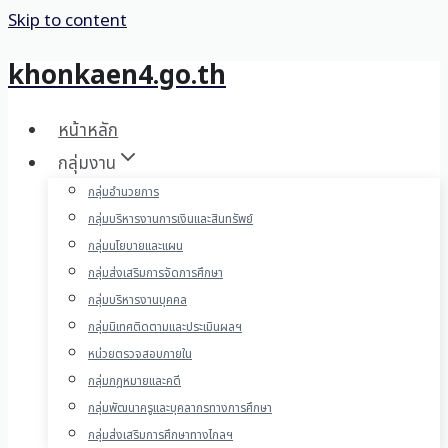
Skip to content
khonkaen4.go.th
หน้าหลัก
กลุ่มงาน
กลุ่มอำนวยการ
กลุ่มบริหารงานการเงินและสินทรัพย์
กลุ่มนโยบายและแผน
กลุ่มส่งเสริมการจัดการศึกษา
กลุ่มบริหารงานบุคคล
กลุ่มนิเทศติดตามและประเมินผลฯ
หน่วยตรวจสอบภายใน
กลุ่มกฎหมายและคดี
กลุ่มพัฒนาครูและบุคลากรทางการศึกษา
กลุ่มส่งเสริมการศึกษาทางไกลฯ