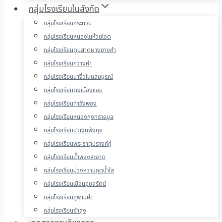
กลุ่มโรงเรียนในสังกัด
กลุ่มโรงเรียนกระนวน
กลุ่มโรงเรียนหนองโนห้วยโจด
กลุ่มโรงเรียนดูนสาดฝางยางคำ
กลุ่มโรงเรียนกวางคำ
กลุ่มโรงเรียนนางิ้วโนนสมบูรณ์
กลุ่มโรงเรียนดงเมืองแอม
กลุ่มโรงเรียนท่าวังพอง
กลุ่มโรงเรียนหนองกุงทรายมูล
กลุ่มโรงเรียนบัวเงินพังทุย
กลุ่มโรงเรียนพระธาตุปรางค์กู่
กลุ่มโรงเรียนน้ำพองสะอาด
กลุ่มโรงเรียนม่วงหวานกุดน้ำใส
กลุ่มโรงเรียนเขื่อนอุบลรัตน์
กลุ่มโรงเรียนภูพานคำ
กลุ่มโรงเรียนซำสูง