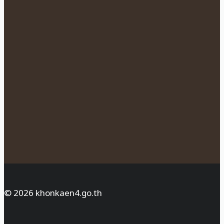
© 2026 khonkaen4.go.th