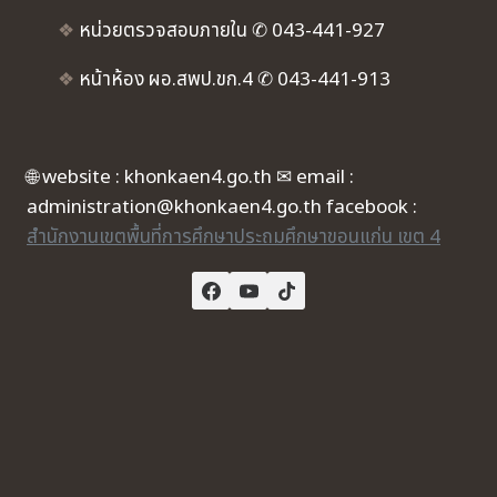
❖
หน่วยตรวจสอบภายใน ✆ 043-441-927
❖
หน้าห้อง ผอ.สพป.ขก.4 ✆ 043-441-913
🌐 website : khonkaen4.go.th ✉ email :
administration@khonkaen4.go.th facebook :
สำนักงานเขตพื้นที่การศึกษาประถมศึกษาขอนแก่น เขต 4