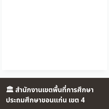
🏛 สำนักงานเขตพื้นที่การศึกษา
ประถมศึกษาขอนแก่น เขต 4