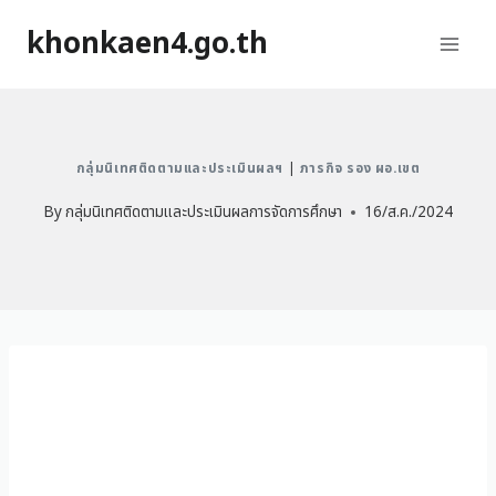
khonkaen4.go.th
กลุ่มนิเทศติดตามและประเมินผลฯ
|
ภารกิจ รอง ผอ.เขต
By
กลุ่มนิเทศติดตามและประเมินผลการจัดการศึกษา
16/ส.ค./2024