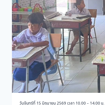
วันจันทร์ที่ 15 มิถุนายน 2569 เวลา 10.00 – 14.00 น