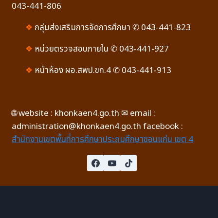
043-441-806
❖
กลุ่มส่งเสริมการจัดการศึกษา ✆ 043-441-823
❖
หน่วยตรวจสอบภายใน ✆ 043-441-927
❖
หน้าห้อง ผอ.สพป.ขก.4 ✆ 043-441-913
🌐 website : khonkaen4.go.th ✉ email :
administration@khonkaen4.go.th facebook :
สำนักงานเขตพื้นที่การศึกษาประถมศึกษาขอนแก่น เขต 4