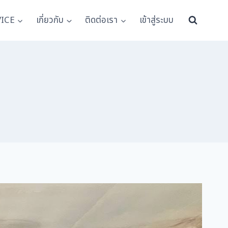
VICE
เกี่ยวกับ
ติดต่อเรา
เข้าสู่ระบบ