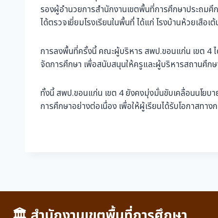
รองผู้อำนวยการสำนักงานเขตพื้นที่การศึกษาประถมศึกษ
ได้ตรวจเยี่ยมโรงเรียนในพื้นทึ่ ได้แก่ โรงบ้านห้วยเสือเ
การลงพื้นที่ครั้งนี้ คณะผู้บริหาร สพป.ขอนแก่น เ
จัดการศึกษา เพื่อสนับสนุนให้ครูและผู้บริหารสถานศึกษ
ทั้งนี้ สพป.ขอนแก่น เขต 4 ยังคงมุ่งมั่นขับเคลื่อน
การศึกษาอย่างต่อเนื่อง เพื่อให้ผู้เรียนได้รับโอกาสทาง
🏛 สำนักงานเขตพื้นที่การศึกษา