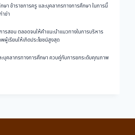
ศึกษา ข้าราชการครู และบุคลากรทางการศึกษา ในการนี้
่าข่า
เรียนการสอน ตลอดจนให้คำแนะนำแนวทางในการบริหาร
ผู้เรียนให้เกิดประโยชน์สูงสุด
รูและบุคลากรทางการศึกษา ควบคู่กับการยกระดับคุณภาพ