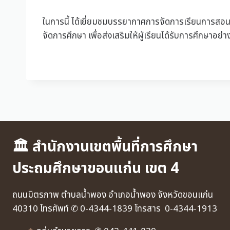
ในการนี้ ได้เยี่ยมชมบรรยากาศการจัดการเรียนการ
จัดการศึกษา เพื่อส่งเสริมให้ผู้เรียนได้รับการศึกษาอย
🏛 สำนักงานเขตพื้นที่การศึกษา
ประถมศึกษาขอนแก่น เขต 4
ถนนมิตรภาพ ตำบลน้ำพอง อำเภอน้ำพอง จังหวัดขอนแก่น
40310 โทรศัพท์ ✆ 0-4344-1839 โทรสาร 0-4344-1913