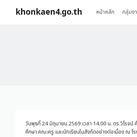
khonkaen4.go.th
หน้าหลัก
กลุ่มง
วันพุธที่ 24 มิถุนายน 2569 เวลา 14.00 น. ดร.วิโรจน์
ศึกษา คณะครู และนักเรียนในสังกัดอย่างต่อเนื่อง ณ 