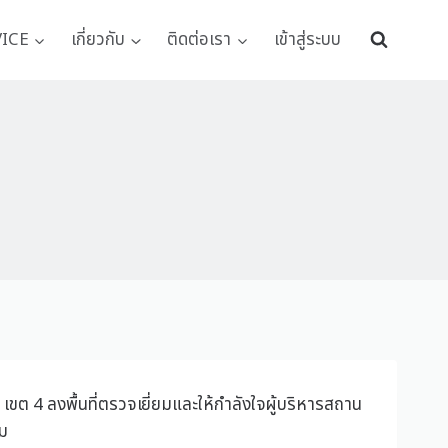
VICE
เกี่ยวกับ
ติดต่อเรา
เข้าสู่ระบบ
เขต 4 ลงพื้นที่ตรวจเยี่ยมและให้กำลังใจผู้บริหารสถาน
อม