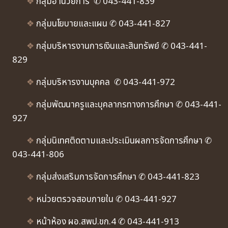
❖
กลุ่มอำนวยการ ✆ 043-441-839
❖
กลุ่มนโยบายและแผน ✆ 043-441-827
❖
กลุ่มบริหารงานการเงินและสินทรัพย์ ✆ 043-441-
829
❖
กลุ่มบริหารงานบุคคล ✆ 043-441-972
❖
กลุ่มพัฒนาครูและบุคลากรทางการศึกษา ✆ 043-441-
927
❖
กลุ่มนิเทศติดตามและประเมินผลการจัดการศึกษา ✆
043-441-806
❖
กลุ่มส่งเสริมการจัดการศึกษา ✆ 043-441-823
❖
หน่วยตรวจสอบภายใน ✆ 043-441-927
❖
หน้าห้อง ผอ.สพป.ขก.4 ✆ 043-441-913