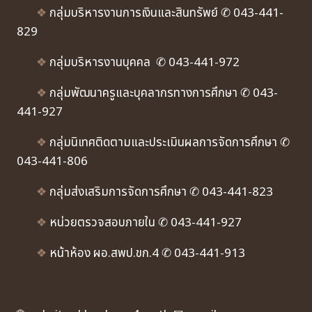
❖
กลุ่มบริหารงานการเงินและสินทรัพย์ ✆ 043-441-
829
❖
กลุ่มบริหารงานบุคคล ✆ 043-441-972
❖
กลุ่มพัฒนาครูและบุคลากรทางการศึกษา ✆ 043-
441-927
❖
กลุ่มนิเทศติดตามและประเมินผลการจัดการศึกษา ✆
043-441-806
❖
กลุ่มส่งเสริมการจัดการศึกษา ✆ 043-441-823
❖
หน่วยตรวจสอบภายใน ✆ 043-441-927
❖
หน้าห้อง ผอ.สพป.ขก.4 ✆ 043-441-913