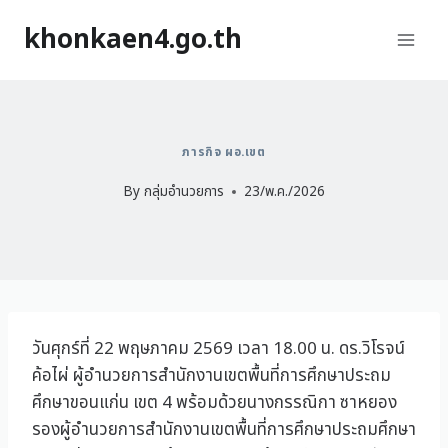
khonkaen4.go.th
ภารกิจ ผอ.เขต
By
กลุ่มอำนวยการ
23/พ.ค./2026
วันศุกร์ที่ 22 พฤษภาคม 2569 เวลา 18.00 น. ดร.วิโรจน์
ค้อไผ่ ผู้อำนวยการสำนักงานเขตพื้นที่การศึกษาประถม
ศึกษาขอนแก่น เขต 4 พร้อมด้วยนางกรรณิกา ซาหยอง
รองผู้อำนวยการสำนักงานเขตพื้นที่การศึกษาประถมศึกษา