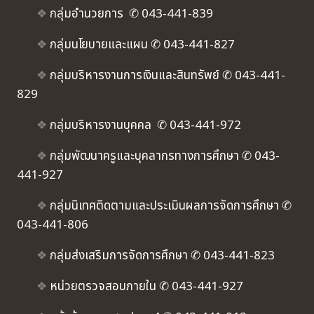
❖
กลุ่มอำนวยการ ✆ 043-441-839
❖
กลุ่มนโยบายและแผน ✆ 043-441-827
❖
กลุ่มบริหารงานการเงินและสินทรัพย์ ✆ 043-441-
829
❖
กลุ่มบริหารงานบุคคล ✆ 043-441-972
❖
กลุ่มพัฒนาครูและบุคลากรทางการศึกษา ✆ 043-
441-927
❖
กลุ่มนิเทศติดตามและประเมินผลการจัดการศึกษา ✆
043-441-806
❖
กลุ่มส่งเสริมการจัดการศึกษา ✆ 043-441-823
❖
หน่วยตรวจสอบภายใน ✆ 043-441-927