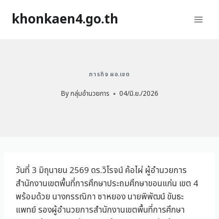
khonkaen4.go.th
ภารกิจ ผอ.เขต
By
กลุ่มอำนวยการ
04/มิ.ย./2026
วันที่ 3 มิถุนายน 2569 ดร.วิโรจน์ ค้อไผ่ ผู้อำนวยการ
สำนักงานเขตพื้นที่การศึกษาประถมศึกษาขอนแก่น เขต 4
พร้อมด้วย นางกรรณิกา ซาหยอง นายพิพัฒน์ ขันธะ
แพทย์ รองผู้อำนวยการสำนักงานเขตพื้นที่การศึกษา