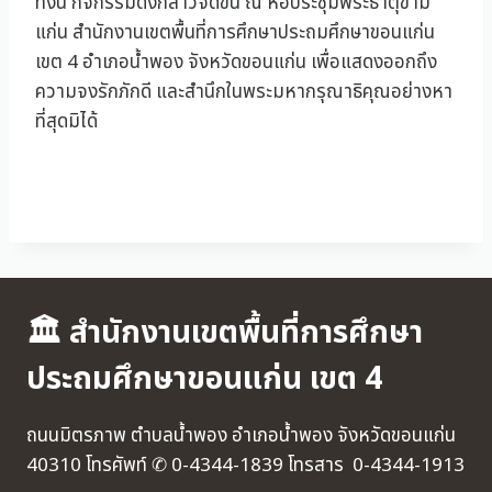
ทั้งนี้ กิจกรรมดังกล่าวจัดขึ้น ณ หอประชุมพระธาตุขาม
แก่น สำนักงานเขตพื้นที่การศึกษาประถมศึกษาขอนแก่น
เขต 4 อำเภอน้ำพอง จังหวัดขอนแก่น เพื่อแสดงออกถึง
ความจงรักภักดี และสำนึกในพระมหากรุณาธิคุณอย่างหา
ที่สุดมิได้
🏛 สำนักงานเขตพื้นที่การศึกษา
ประถมศึกษาขอนแก่น เขต 4
ถนนมิตรภาพ ตำบลน้ำพอง อำเภอน้ำพอง จังหวัดขอนแก่น
40310 โทรศัพท์ ✆ 0-4344-1839 โทรสาร 0-4344-1913