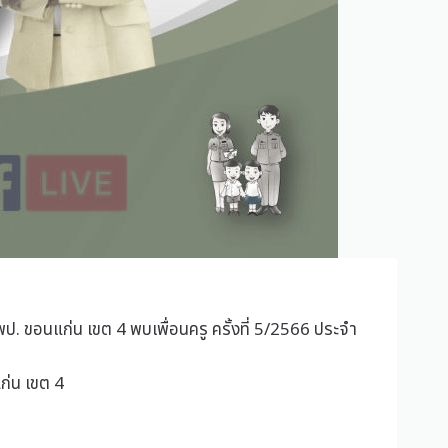
 ขอนแก่น เขต 4 พบเพื่อนครู ครั้งที่ 5/2566 ประจำ
ก่น เขต 4