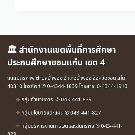
🏛 สำนักงานเขตพื้นที่การศึกษา
ประถมศึกษาขอนแก่น เขต 4
ถนนมิตรภาพ ตำบลน้ำพอง อำเภอน้ำพอง จังหวัดขอนแก่น
40310 โทรศัพท์ ✆ 0-4344-1839 โทรสาร 0-4344-1913
❖
กลุ่มอำนวยการ ✆ 043-441-839
❖
กลุ่มนโยบายและแผน ✆ 043-441-827
❖
กลุ่มบริหารงานการเงินและสินทรัพย์ ✆ 043-441-
829