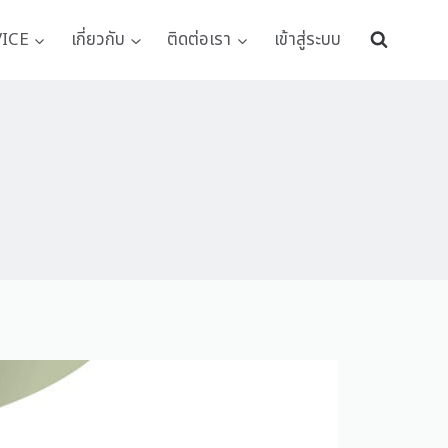
VICE
เกี่ยวกับ
ติดต่อเรา
เข้าสู่ระบบ