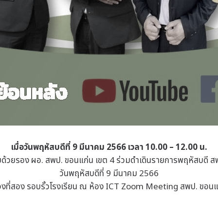
เมื่อวันพฤหัสบดีที่ 9 มีนาคม 2566 เวลา 10.00 – 12.00 น.
้วยรอง ผอ. สพป. ขอนแก่น เขต 4 ร่วมดำเดินรายการพฤหัสบดี สพป.
วันพฤหัสบดีที่ 9 มีนาคม 2566
ช่วงที่สอง รอบรั้วโรงเรียน ณ ห้อง ICT Zoom Meeting สพป. ขอนแ