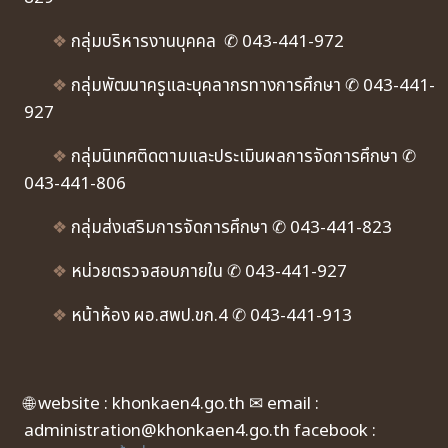
❖
กลุ่มบริหารงานบุคคล ✆ 043-441-972
❖
กลุ่มพัฒนาครูและบุคลากรทางการศึกษา ✆ 043-441-
927
❖
กลุ่มนิเทศติดตามและประเมินผลการจัดการศึกษา ✆
043-441-806
❖
กลุ่มส่งเสริมการจัดการศึกษา ✆ 043-441-823
❖
หน่วยตรวจสอบภายใน ✆ 043-441-927
❖
หน้าห้อง ผอ.สพป.ขก.4 ✆ 043-441-913
🌐 website : khonkaen4.go.th ✉ email :
administration@khonkaen4.go.th facebook :