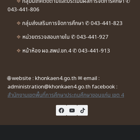
❖
กลุ่มนิเทศติดตามและประเมินผลการจัดการศึกษา ✆
043-441-806
❖
กลุ่มส่งเสริมการจัดการศึกษา ✆ 043-441-823
❖
หน่วยตรวจสอบภายใน ✆ 043-441-927
❖
หน้าห้อง ผอ.สพป.ขก.4 ✆ 043-441-913
🌐 website : khonkaen4.go.th ✉ email :
administration@khonkaen4.go.th facebook :
สำนักงานเขตพื้นที่การศึกษาประถมศึกษาขอนแก่น เขต 4