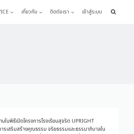
VICE
เกี่ยวกับ
ติดต่อเรา
เข้าสู่ระบบ
ระธานในพิธีเปิดโครงการโรงเรียนสุจริต UPRIGHT
ารเสริมสร้างคุณธรรม จริยธรรมและธรรมาภิบาลใน