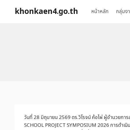
khonkaen4.go.th
หน้าหลัก
กลุ่มง
วันที่ 28 มิถุนายน 2569 ดร.วิโรจน์ ค้อไผ่ ผู้อำนวย
SCHOOL PROJECT SYMPOSIUM 2026 การดำเนินการจ