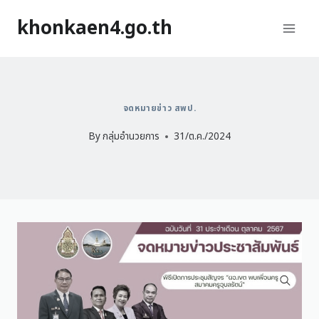
khonkaen4.go.th
จดหมายข่าว สพป.
By
กลุ่มอำนวยการ
31/ต.ค./2024