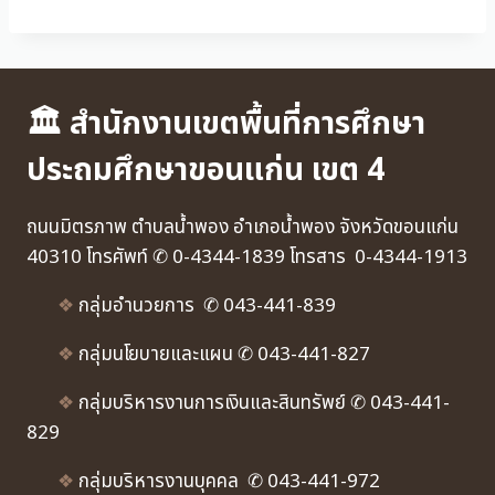
🏛 สำนักงานเขตพื้นที่การศึกษา
ประถมศึกษาขอนแก่น เขต 4
ถนนมิตรภาพ ตำบลน้ำพอง อำเภอน้ำพอง จังหวัดขอนแก่น
40310 โทรศัพท์ ✆ 0-4344-1839 โทรสาร 0-4344-1913
❖
กลุ่มอำนวยการ ✆ 043-441-839
❖
กลุ่มนโยบายและแผน ✆ 043-441-827
❖
กลุ่มบริหารงานการเงินและสินทรัพย์ ✆ 043-441-
829
❖
กลุ่มบริหารงานบุคคล ✆ 043-441-972