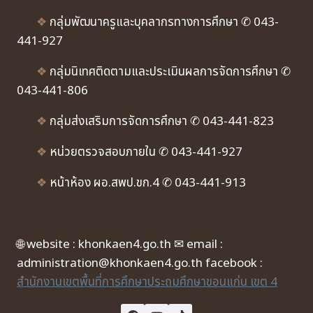
❖
กลุ่มพัฒนาครูและบุคลากรทางการศึกษา ✆ 043-
441-927
❖
กลุ่มนิเทศติดตามและประเมินผลการจัดการศึกษา ✆
043-441-806
❖
กลุ่มส่งเสริมการจัดการศึกษา ✆ 043-441-823
❖
หน่วยตรวจสอบภายใน ✆ 043-441-927
❖
หน้าห้อง ผอ.สพป.ขก.4 ✆ 043-441-913
🌐 website : khonkaen4.go.th ✉ email :
administration@khonkaen4.go.th facebook :
สำนักงานเขตพื้นที่การศึกษาประถมศึกษาขอนแก่น เขต 4