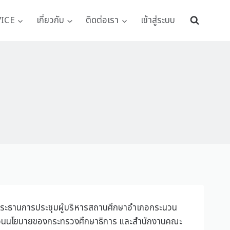
VICE
เกี่ยวกับ
ติดต่อเรา
เข้าสู่ระบบ
ป็นประธานการประชุมผู้บริหารสถานศึกษาอำเภอกระนวน
คลื่อนนโยบายของกระทรวงศึกษาธิการ และสำนักงานคณะ