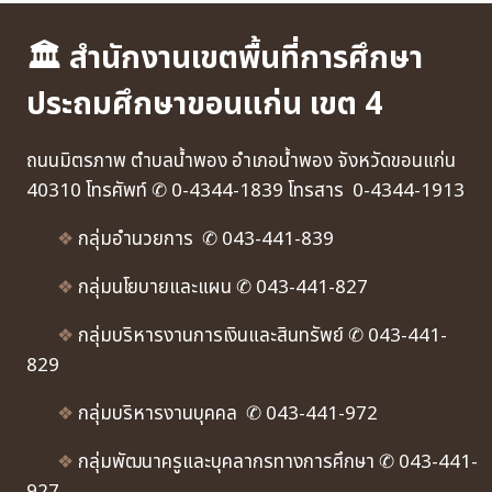
🏛 สำนักงานเขตพื้นที่การศึกษา
ประถมศึกษาขอนแก่น เขต 4
ถนนมิตรภาพ ตำบลน้ำพอง อำเภอน้ำพอง จังหวัดขอนแก่น
40310 โทรศัพท์ ✆ 0-4344-1839 โทรสาร 0-4344-1913
❖
กลุ่มอำนวยการ ✆ 043-441-839
❖
กลุ่มนโยบายและแผน ✆ 043-441-827
❖
กลุ่มบริหารงานการเงินและสินทรัพย์ ✆ 043-441-
829
❖
กลุ่มบริหารงานบุคคล ✆ 043-441-972
❖
กลุ่มพัฒนาครูและบุคลากรทางการศึกษา ✆ 043-441-