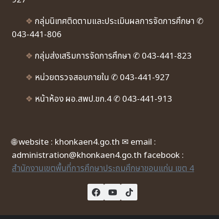
927
❖
กลุ่มนิเทศติดตามและประเมินผลการจัดการศึกษา ✆
043-441-806
❖
กลุ่มส่งเสริมการจัดการศึกษา ✆ 043-441-823
❖
หน่วยตรวจสอบภายใน ✆ 043-441-927
❖
หน้าห้อง ผอ.สพป.ขก.4 ✆ 043-441-913
🌐 website : khonkaen4.go.th ✉ email :
administration@khonkaen4.go.th facebook :
สำนักงานเขตพื้นที่การศึกษาประถมศึกษาขอนแก่น เขต 4