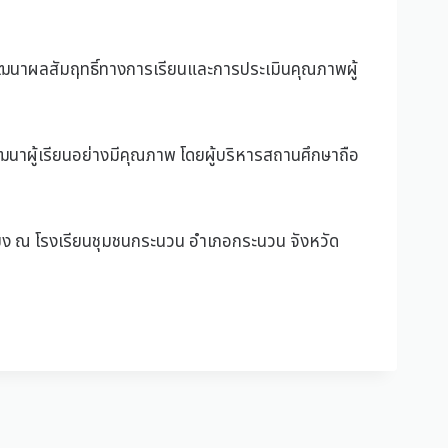
รพัฒนาผลสัมฤทธิ์ทางการเรียนและการประเมินคุณภาพผู้
พัฒนาผู้เรียนอย่างมีคุณภาพ โดยผู้บริหารสถานศึกษาถือ
ียง ณ โรงเรียนชุมชนกระนวน อำเภอกระนวน จังหวัด