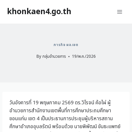
khonkaen4.go.th
ภารกิจ ผอ.เขต
By
กลุ่มอำนวยการ
19/พ.ค./2026
วันอังคารที่ 19 พฤษภาคม 2569 ดร.วิโรจน์ ค้อไผ่ ผู้
อำนวยการสำนักงานเขตพื้นที่การศึกษาประถมศึกษา
ขอนแก่น เขต 4 เป็นประธานการประชุมผู้บริหารสถาน
ศึกษาอำเภออุบลรัตน์ พร้อมด้วย นายพิพัฒน์ ขันธะแพทย์