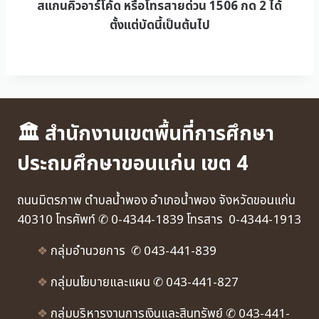
สแกนคิวอาร์โค้ด หรือโทรสายด่วน 1506 กด 2 ได้
ตั้งแต่บัดนี้เป็นต้นไป
🏛 สำนักงานเขตพื้นที่การศึกษา
ประถมศึกษาขอนแก่น เขต 4
ถนนมิตรภาพ ตำบลน้ำพอง อำเภอน้ำพอง จังหวัดขอนแก่น
40310 โทรศัพท์ ✆ 0-4344-1839 โทรสาร 0-4344-1913
❖
กลุ่มอำนวยการ ✆ 043-441-839
❖
กลุ่มนโยบายและแผน ✆ 043-441-827
❖
กลุ่มบริหารงานการเงินและสินทรัพย์ ✆ 043-441-