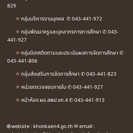
829
❖
กลุ่มบริหารงานบุคคล ✆ 043-441-972
❖
กลุ่มพัฒนาครูและบุคลากรทางการศึกษา ✆ 043-
441-927
❖
กลุ่มนิเทศติดตามและประเมินผลการจัดการศึกษา ✆
043-441-806
❖
กลุ่มส่งเสริมการจัดการศึกษา ✆ 043-441-823
❖
หน่วยตรวจสอบภายใน ✆ 043-441-927
❖
หน้าห้อง ผอ.สพป.ขก.4 ✆ 043-441-913
🌐 website : khonkaen4.go.th ✉ email :