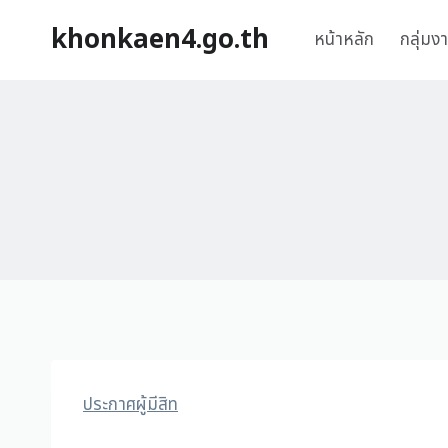
khonkaen4.go.th
หน้าหลัก
กลุ่มง
ประกาศผู้มีสิท