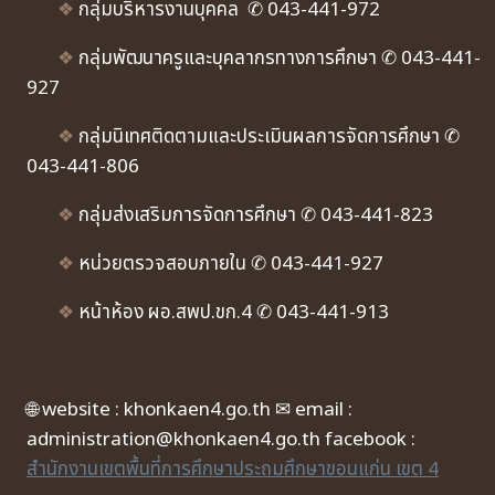
❖
กลุ่มบริหารงานบุคคล ✆ 043-441-972
❖
กลุ่มพัฒนาครูและบุคลากรทางการศึกษา ✆ 043-441-
927
❖
กลุ่มนิเทศติดตามและประเมินผลการจัดการศึกษา ✆
043-441-806
❖
กลุ่มส่งเสริมการจัดการศึกษา ✆ 043-441-823
❖
หน่วยตรวจสอบภายใน ✆ 043-441-927
❖
หน้าห้อง ผอ.สพป.ขก.4 ✆ 043-441-913
🌐 website : khonkaen4.go.th ✉ email :
administration@khonkaen4.go.th facebook :
สำนักงานเขตพื้นที่การศึกษาประถมศึกษาขอนแก่น เขต 4