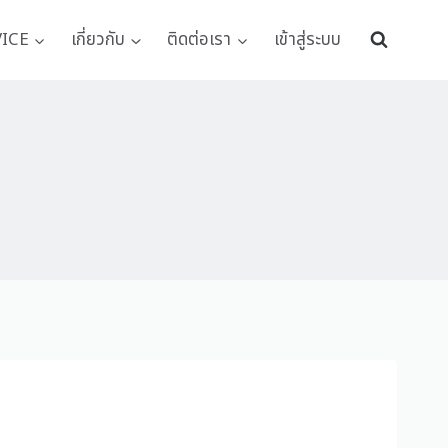
VICE
เกี่ยวกับ
ติดต่อเรา
เข้าสู่ระบบ