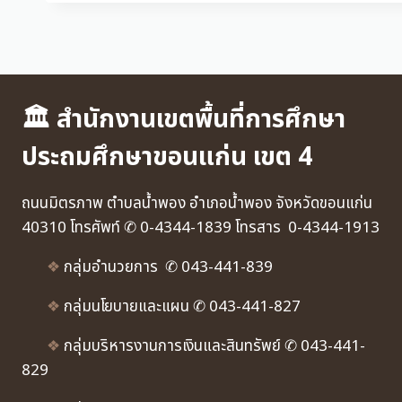
🏛 สำนักงานเขตพื้นที่การศึกษา
ประถมศึกษาขอนแก่น เขต 4
ถนนมิตรภาพ ตำบลน้ำพอง อำเภอน้ำพอง จังหวัดขอนแก่น
40310 โทรศัพท์ ✆ 0-4344-1839 โทรสาร 0-4344-1913
❖
กลุ่มอำนวยการ ✆ 043-441-839
❖
กลุ่มนโยบายและแผน ✆ 043-441-827
❖
กลุ่มบริหารงานการเงินและสินทรัพย์ ✆ 043-441-
829