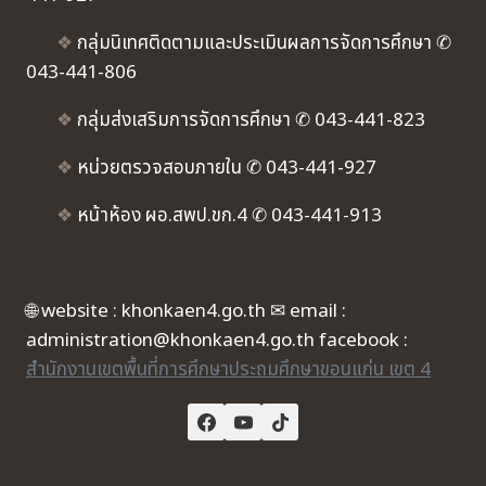
❖
กลุ่มนิเทศติดตามและประเมินผลการจัดการศึกษา ✆
043-441-806
❖
กลุ่มส่งเสริมการจัดการศึกษา ✆ 043-441-823
❖
หน่วยตรวจสอบภายใน ✆ 043-441-927
❖
หน้าห้อง ผอ.สพป.ขก.4 ✆ 043-441-913
🌐 website : khonkaen4.go.th ✉ email :
administration@khonkaen4.go.th facebook :
สำนักงานเขตพื้นที่การศึกษาประถมศึกษาขอนแก่น เขต 4