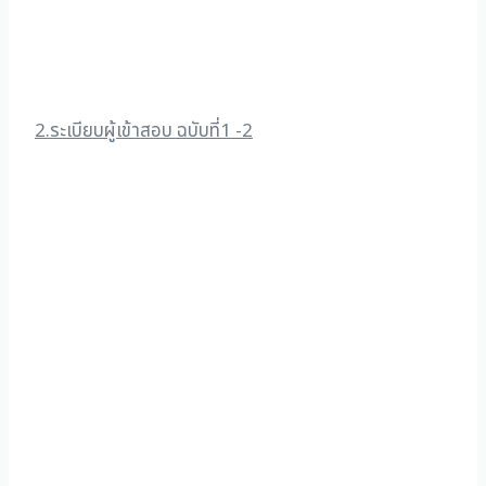
2.ระเบียบผู้เข้าสอบ ฉบับที่1 -2