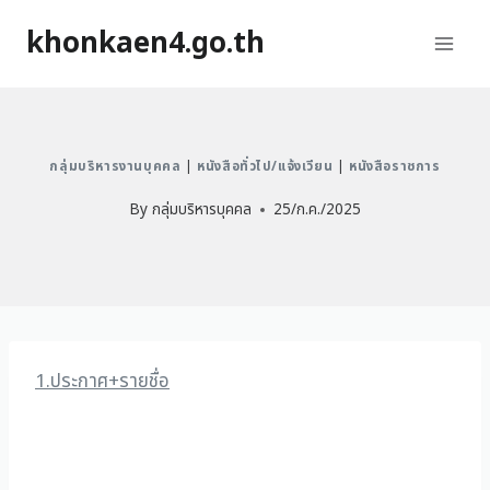
khonkaen4.go.th
กลุ่มบริหารงานบุคคล
|
หนังสือทั่วไป/แจ้งเวียน
|
หนังสือราชการ
By
กลุ่มบริหารบุคคล
25/ก.ค./2025
1.ประกาศ+รายชื่อ