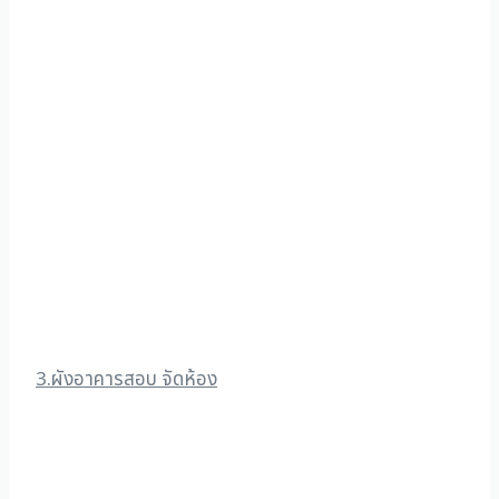
3.ผังอาคารสอบ จัดห้อง