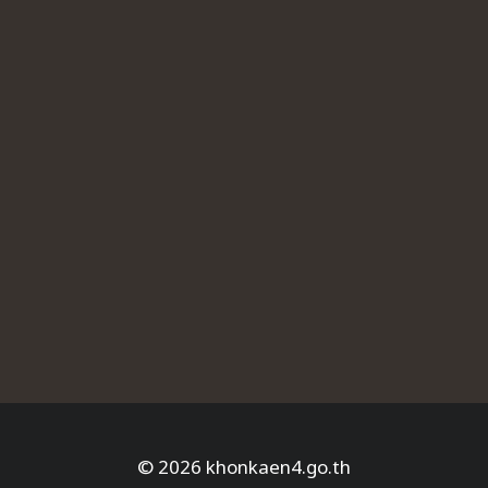
© 2026 khonkaen4.go.th