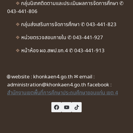
❖
กลุ่มนิเทศติดตามและประเมินผลการจัดการศึกษา ✆
043-441-806
❖
กลุ่มส่งเสริมการจัดการศึกษา ✆ 043-441-823
❖
หน่วยตรวจสอบภายใน ✆ 043-441-927
❖
หน้าห้อง ผอ.สพป.ขก.4 ✆ 043-441-913
🌐 website : khonkaen4.go.th ✉ email :
administration@khonkaen4.go.th facebook :
สำนักงานเขตพื้นที่การศึกษาประถมศึกษาขอนแก่น เขต 4