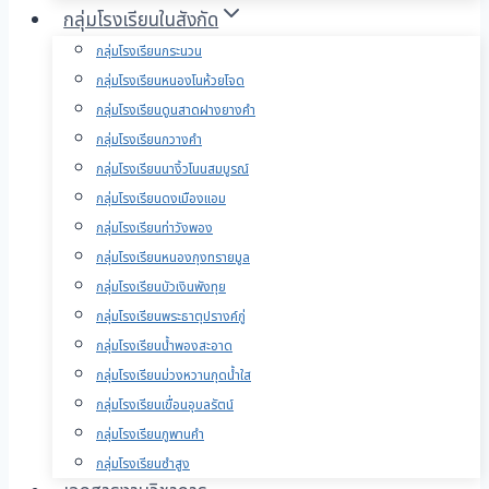
กลุ่มโรงเรียนในสังกัด
กลุ่มโรงเรียนกระนวน
กลุ่มโรงเรียนหนองโนห้วยโจด
กลุ่มโรงเรียนดูนสาดฝางยางคำ
กลุ่มโรงเรียนกวางคำ
กลุ่มโรงเรียนนางิ้วโนนสมบูรณ์
กลุ่มโรงเรียนดงเมืองแอม
กลุ่มโรงเรียนท่าวังพอง
กลุ่มโรงเรียนหนองกุงทรายมูล
กลุ่มโรงเรียนบัวเงินพังทุย
กลุ่มโรงเรียนพระธาตุปรางค์กู่
กลุ่มโรงเรียนน้ำพองสะอาด
กลุ่มโรงเรียนม่วงหวานกุดน้ำใส
กลุ่มโรงเรียนเขื่อนอุบลรัตน์
กลุ่มโรงเรียนภูพานคำ
กลุ่มโรงเรียนซำสูง