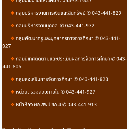
❖
กลุ่มนโยบายและแผน ✆ 043-441-827
❖
กลุ่มบริหารงานการเงินและสินทรัพย์ ✆ 043-441-829
❖
กลุ่มบริหารงานบุคคล ✆ 043-441-972
❖
กลุ่มพัฒนาครูและบุคลากรทางการศึกษา ✆ 043-441-
927
❖
กลุ่มนิเทศติดตามและประเมินผลการจัดการศึกษา ✆ 043-
441-806
❖
กลุ่มส่งเสริมการจัดการศึกษา ✆ 043-441-823
❖
หน่วยตรวจสอบภายใน ✆ 043-441-927
❖
หน้าห้อง ผอ.สพป.ขก.4 ✆ 043-441-913