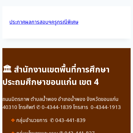
ประกาศผลการสอบฯครูกรณีพิเศษ
🏛 สำนักงานเขตพื้นที่การศึกษา
ประถมศึกษาขอนแก่น เขต 4
ถนนมิตรภาพ ตำบลน้ำพอง อำเภอน้ำพอง จังหวัดขอนแก่น
40310 โทรศัพท์ ✆ 0-4344-1839 โทรสาร 0-4344-1913
❖
กลุ่มอำนวยการ ✆ 043-441-839