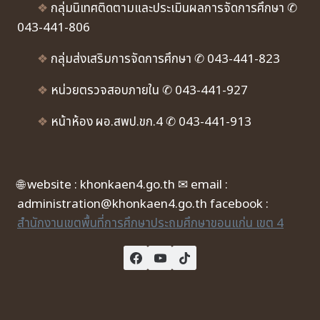
❖
กลุ่มนิเทศติดตามและประเมินผลการจัดการศึกษา ✆
043-441-806
❖
กลุ่มส่งเสริมการจัดการศึกษา ✆ 043-441-823
❖
หน่วยตรวจสอบภายใน ✆ 043-441-927
❖
หน้าห้อง ผอ.สพป.ขก.4 ✆ 043-441-913
🌐 website : khonkaen4.go.th ✉ email :
administration@khonkaen4.go.th facebook :
สำนักงานเขตพื้นที่การศึกษาประถมศึกษาขอนแก่น เขต 4