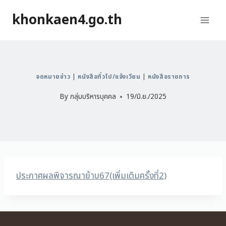
khonkaen4.go.th
จดหมายข่าว
|
หนังสือทั่วไป/แจ้งเวียน
|
หนังสือราชการ
By
กลุ่มบริหารบุคคล
19/มิ.ย./2025
ประกาศผลพิจารณาย้าบ67(เพิ่มเติมครั้งที่2)