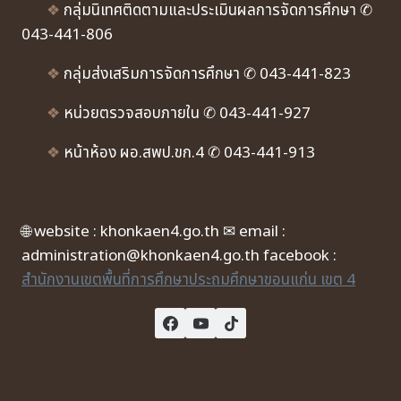
❖
กลุ่มนิเทศติดตามและประเมินผลการจัดการศึกษา ✆
043-441-806
❖
กลุ่มส่งเสริมการจัดการศึกษา ✆ 043-441-823
❖
หน่วยตรวจสอบภายใน ✆ 043-441-927
❖
หน้าห้อง ผอ.สพป.ขก.4 ✆ 043-441-913
🌐 website : khonkaen4.go.th ✉ email :
administration@khonkaen4.go.th facebook :
สำนักงานเขตพื้นที่การศึกษาประถมศึกษาขอนแก่น เขต 4