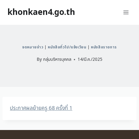
khonkaen4.go.th
จดหมายข่าว
|
หนังสือทั่วไป/แจ้งเวียน
|
หนังสือราชการ
By
กลุ่มบริหารบุคคล
14/มี.ค./2025
ประกาศผลย้ายครู 68 ครั้งที่ 1