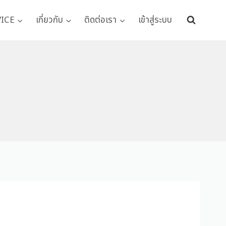
VICE
เกี่ยวกับ
ติดต่อเรา
เข้าสู่ระบบ