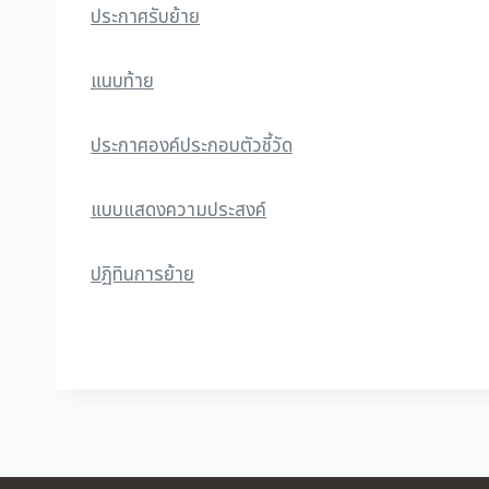
ประกาศรับย้าย
แนบท้าย
ประกาศ
องค์ประกอบตัวชี้วัด
แบบแสดงความประสงค์
ปฏิทินการย้าย