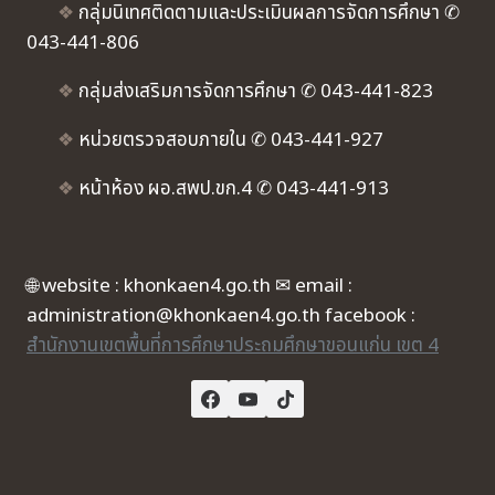
❖
กลุ่มนิเทศติดตามและประเมินผลการจัดการศึกษา ✆
043-441-806
❖
กลุ่มส่งเสริมการจัดการศึกษา ✆ 043-441-823
❖
หน่วยตรวจสอบภายใน ✆ 043-441-927
❖
หน้าห้อง ผอ.สพป.ขก.4 ✆ 043-441-913
🌐 website : khonkaen4.go.th ✉ email :
administration@khonkaen4.go.th facebook :
สำนักงานเขตพื้นที่การศึกษาประถมศึกษาขอนแก่น เขต 4