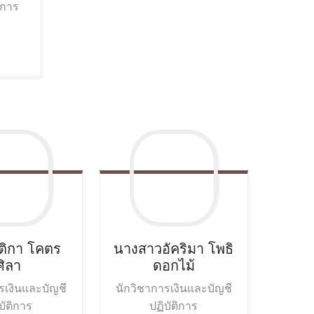
การ
ติกา
โคตร
นางสาวอัคริมา
โพธิ
ศิลา
ดอกไม้
รเงินและบัญชี
นักวิชาการเงินและบัญชี
บัติการ
ปฏิบัติการ