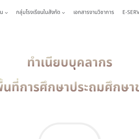
าน
กลุ่มโรงเรียนในสังกัด
เอกสารงานวิชาการ
E-SER
ทำเนียบบุคลากร
ื้นที่การศึกษาประถมศึกษา