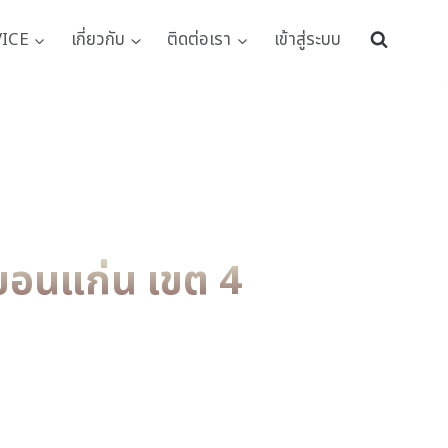
VICE
เกี่ยวกับ
ติดต่อเรา
เข้าสู่ระบบ
ขอนแก่น เขต 4