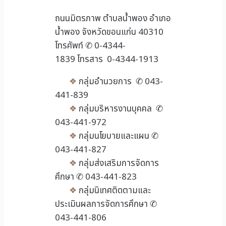
ถนนมิตรภาพ ตำบลน้ำพอง อำเภอ
น้ำพอง จังหวัดขอนแก่น 40310
โทรศัพท์ ✆ 0-4344-
1839 โทรสาร 0-4344-1913
❖
กลุ่มอำนวยการ ✆ 043-
441-839
❖
กลุ่มบริหารงานบุคคล ✆
043-441-972
❖
กลุ่มนโยบายและแผน ✆
043-441-827
❖
กลุ่มส่งเสริมการจัดการ
ศึกษา ✆ 043-441-823
❖
กลุ่มนิเทศติดตามและ
ประเมินผลการจัดการศึกษา ✆
043-441-806