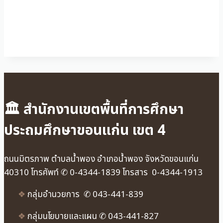
🏛 สำนักงานเขตพื้นที่การศึกษา
ประถมศึกษาขอนแก่น เขต 4
ถนนมิตรภาพ ตำบลน้ำพอง อำเภอน้ำพอง จังหวัดขอนแก่น
40310 โทรศัพท์ ✆ 0-4344-1839 โทรสาร 0-4344-1913
❖
กลุ่มอำนวยการ ✆ 043-441-839
❖
กลุ่มนโยบายและแผน ✆ 043-441-827