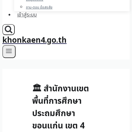
ถาม-ตอบ ข้อสงสัย
เข้าสู่ระบบ
khonkaen4.go.th
🏛 สำนักงานเขต
พื้นที่การศึกษา
ประถมศึกษา
ขอนแก่น เขต 4