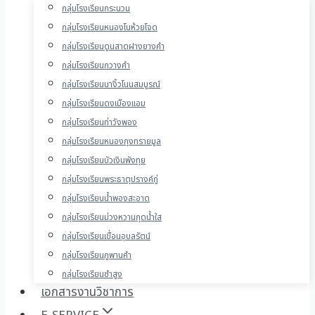
กลุ่มโรงเรียนกระนวน
กลุ่มโรงเรียนหนองโนห้วยโจด
กลุ่มโรงเรียนดูนสาดฝางยางคำ
กลุ่มโรงเรียนกวางคำ
กลุ่มโรงเรียนนางิ้วโนนสมบูรณ์
กลุ่มโรงเรียนดงเมืองแอม
กลุ่มโรงเรียนท่าวังพอง
กลุ่มโรงเรียนหนองกุงทรายมูล
กลุ่มโรงเรียนบัวเงินพังทุย
กลุ่มโรงเรียนพระธาตุปรางค์กู่
กลุ่มโรงเรียนน้ำพองสะอาด
กลุ่มโรงเรียนม่วงหวานกุดน้ำใส
กลุ่มโรงเรียนเขื่อนอุบลรัตน์
กลุ่มโรงเรียนภูพานคำ
กลุ่มโรงเรียนซำสูง
เอกสารงานวิชาการ