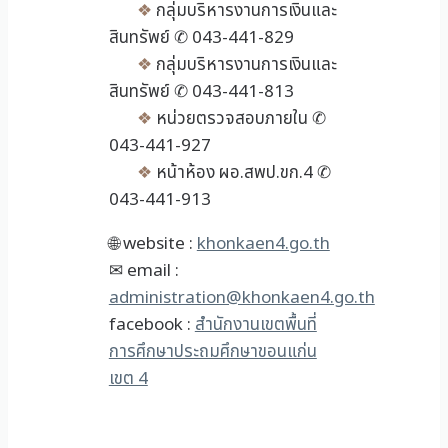
❖
กลุ่มบริหารงานการเงินและ
สินทรัพย์ ✆ 043-441-829
❖
กลุ่มบริหารงานการเงินและ
สินทรัพย์ ✆ 043-441-813
❖
หน่วยตรวจสอบภายใน ✆
043-441-927
❖
หน้าห้อง ผอ.สพป.ขก.4 ✆
043-441-913
🌐 website :
khonkaen4.go.th
✉ email :
administration@khonkaen4.go.th
facebook :
สำนักงานเขตพื้นที่
การศึกษาประถมศึกษาขอนแก่น
เขต 4