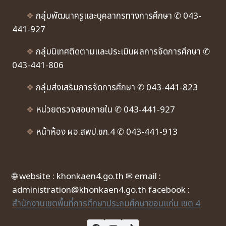
❖
กลุ่มพัฒนาครูและบุคลากรทางการศึกษา ✆ 043-
441-927
❖
กลุ่มนิเทศติดตามและประเมินผลการจัดการศึกษา ✆
043-441-806
❖
กลุ่มส่งเสริมการจัดการศึกษา ✆ 043-441-823
❖
หน่วยตรวจสอบภายใน ✆ 043-441-927
❖
หน้าห้อง ผอ.สพป.ขก.4 ✆ 043-441-913
🌐 website : khonkaen4.go.th ✉ email :
administration@khonkaen4.go.th facebook :
สำนักงานเขตพื้นที่การศึกษาประถมศึกษาขอนแก่น เขต 4