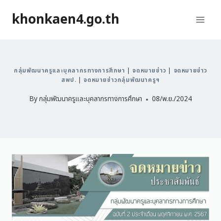
khonkaen4.go.th
กลุ่มพัฒนาครูและบุคลากรทางการศึกษา
|
จดหมายข่าว
|
จดหมายข่าว
สพป.
|
จดหมายข่าวกลุ่มพัฒนาครูฯ
By
กลุ่มพัฒนาครูและบุคลากรทางการศึกษา
08/พ.ย./2024