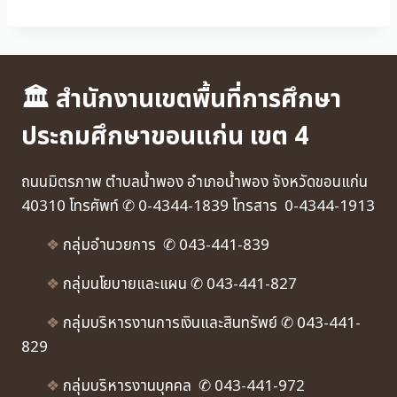
🏛 สำนักงานเขตพื้นที่การศึกษา
ประถมศึกษาขอนแก่น เขต 4
ถนนมิตรภาพ ตำบลน้ำพอง อำเภอน้ำพอง จังหวัดขอนแก่น
40310 โทรศัพท์ ✆ 0-4344-1839 โทรสาร 0-4344-1913
❖
กลุ่มอำนวยการ ✆ 043-441-839
❖
กลุ่มนโยบายและแผน ✆ 043-441-827
❖
กลุ่มบริหารงานการเงินและสินทรัพย์ ✆ 043-441-
829
❖
กลุ่มบริหารงานบุคคล ✆ 043-441-972