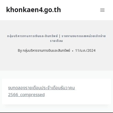
khonkaen4.go.th
กลุ่มบริหารงานการเงินและสินทรัพย์
|
รายงานงบทดลองหน่วยเบิกจ่าย
รายเดือน
By
กลุ่มบริหารงานการเงินและสินทรัพย์
11/ม.ค./2024
งบทดลองรายเดือนประจำเดือนธันวาคม
2566_compressed