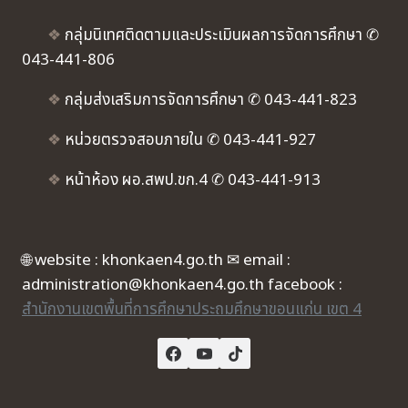
❖
กลุ่มนิเทศติดตามและประเมินผลการจัดการศึกษา ✆
043-441-806
❖
กลุ่มส่งเสริมการจัดการศึกษา ✆ 043-441-823
❖
หน่วยตรวจสอบภายใน ✆ 043-441-927
❖
หน้าห้อง ผอ.สพป.ขก.4 ✆ 043-441-913
🌐 website : khonkaen4.go.th ✉ email :
administration@khonkaen4.go.th facebook :
สำนักงานเขตพื้นที่การศึกษาประถมศึกษาขอนแก่น เขต 4