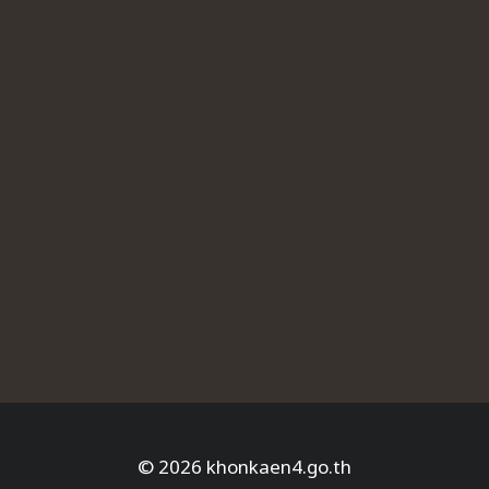
© 2026 khonkaen4.go.th